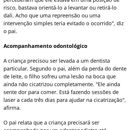
risco, bastava orientá-lo a levantar ou retirá-lo
dali. Acho que uma repreensão ou uma
intervenção simples teria evitado o ocorrido", diz
o pai.
Acompanhamento odontológico
A criança precisou ser levada a um dentista
particular. Segundo o pai, além da perda do dente
de leite, o filho sofreu uma lesão na boca que
ainda não cicatrizou completamente. "Ele ainda
sente dor para comer. Está fazendo sessões de
laser a cada três dias para ajudar na cicatrização",
afirma.
O pai relata que a criança precisará ser