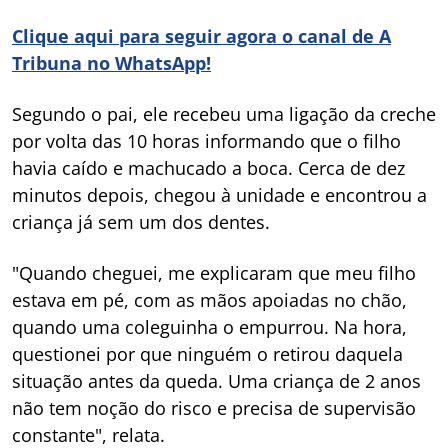
Clique aqui para seguir agora o canal de A
Tribuna no WhatsApp!
Segundo o pai, ele recebeu uma ligação da creche
por volta das 10 horas informando que o filho
havia caído e machucado a boca. Cerca de dez
minutos depois, chegou à unidade e encontrou a
criança já sem um dos dentes.
"Quando cheguei, me explicaram que meu filho
estava em pé, com as mãos apoiadas no chão,
quando uma coleguinha o empurrou. Na hora,
questionei por que ninguém o retirou daquela
situação antes da queda. Uma criança de 2 anos
não tem noção do risco e precisa de supervisão
constante", relata.