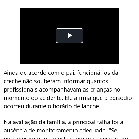
Ainda de acordo com o pai, funcionários da
creche não souberam informar quantos
profissionais acompanhavam as crianças no
momento do acidente. Ele afirma que o episódio
ocorreu durante o horário de lanche.
Na avaliação da família, a principal falha foi a
ausência de monitoramento adequado. "Se
perceberam que ele estava em uma posição de