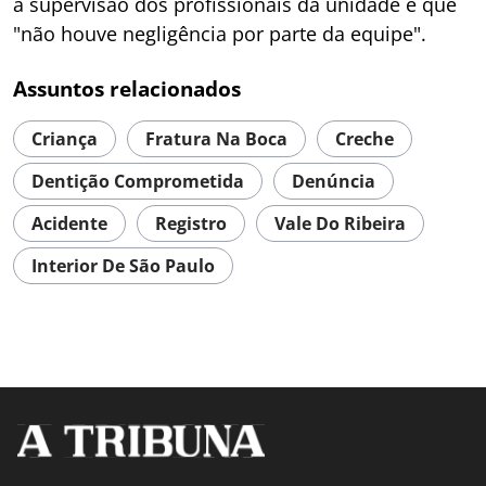
a supervisão dos profissionais da unidade e que
"não houve negligência por parte da equipe".
Assuntos relacionados
Criança
Fratura Na Boca
Creche
Dentição Comprometida
Denúncia
Acidente
Registro
Vale Do Ribeira
Interior De São Paulo