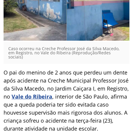
Caso ocorreu na Creche Professor José da Silva Macedo,
em Registro, no Vale do Ribeira (Reprodução/Redes
sociais)
O pai do menino de 2 anos que perdeu um dente
após acidente na Creche Municipal Professor José
da Silva Macedo, no Jardim Caiçara I, em Registro,
no
Vale do Ribeira
, interior de São Paulo, afirma
que a queda poderia ter sido evitada caso
houvesse supervisão mais rigorosa dos alunos. A
criança sofreu o acidente na terça-feira (23),
durante atividade na unidade escolar.