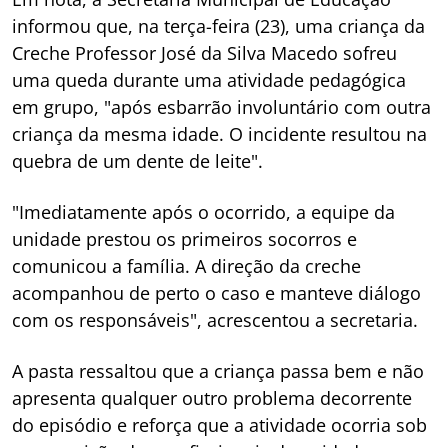
informou que, na terça-feira (23), uma criança da
Creche Professor José da Silva Macedo sofreu
uma queda durante uma atividade pedagógica
em grupo, "após esbarrão involuntário com outra
criança da mesma idade. O incidente resultou na
quebra de um dente de leite".
"Imediatamente após o ocorrido, a equipe da
unidade prestou os primeiros socorros e
comunicou a família. A direção da creche
acompanhou de perto o caso e manteve diálogo
com os responsáveis", acrescentou a secretaria.
A pasta ressaltou que a criança passa bem e não
apresenta qualquer outro problema decorrente
do episódio e reforça que a atividade ocorria sob