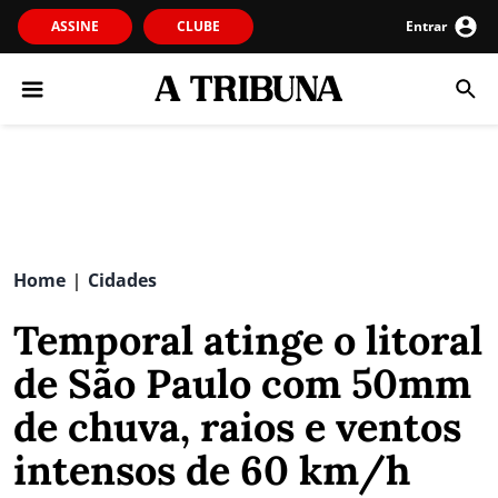
ASSINE
CLUBE
Entrar
Home
Cidades
|
Temporal atinge o litoral
de São Paulo com 50mm
de chuva, raios e ventos
intensos de 60 km/h