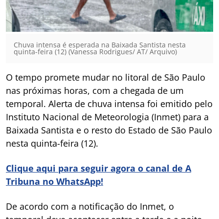
Chuva intensa é esperada na Baixada Santista nesta
quinta-feira (12) (Vanessa Rodrigues/ AT/ Arquivo)
O tempo promete mudar no litoral de São Paulo
nas próximas horas, com a chegada de um
temporal. Alerta de chuva intensa foi emitido pelo
Instituto Nacional de Meteorologia (Inmet) para a
Baixada Santista e o resto do Estado de São Paulo
nesta quinta-feira (12).
Clique aqui para seguir agora o canal de A
Tribuna no WhatsApp!
De acordo com a notificação do Inmet, o