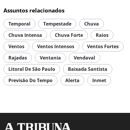
Assuntos relacionados
Temporal
Tempestade
Chuva
Chuva Intensa
Chuva Forte
Raios
Ventos
Ventos Intensos
Ventos Fortes
Rajadas
Ventania
Vendaval
Litoral De São Paulo
Baixada Santista
Previsão Do Tempo
Alerta
Inmet