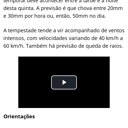
temporal deve acontecer entre a tarde e a noite
desta quinta. A previsão é que chova entre 20mm
e 30mm por hora ou, então, 50mm no dia.
A tempestade tende a vir acompanhado de ventos
intensos, com velocidades variando de 40 km/h a
60 km/h. Também há previsão de queda de raios.
Orientações