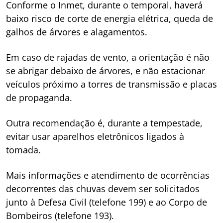
Conforme o Inmet, durante o temporal, haverá
baixo risco de corte de energia elétrica, queda de
galhos de árvores e alagamentos.
Em caso de rajadas de vento, a orientação é não
se abrigar debaixo de árvores, e não estacionar
veículos próximo a torres de transmissão e placas
de propaganda.
Outra recomendação é, durante a tempestade,
evitar usar aparelhos eletrônicos ligados à
tomada.
Mais informações e atendimento de ocorrências
decorrentes das chuvas devem ser solicitados
junto à Defesa Civil (telefone 199) e ao Corpo de
Bombeiros (telefone 193).