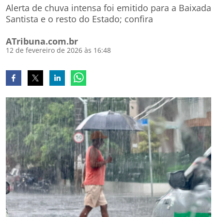
Alerta de chuva intensa foi emitido para a Baixada
Santista e o resto do Estado; confira
ATribuna.com.br
12 de fevereiro de 2026 às 16:48