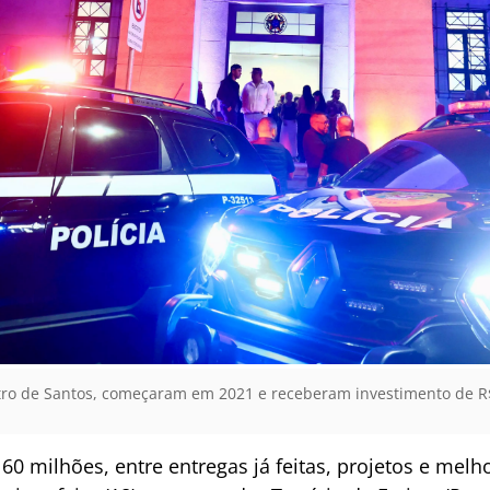
entro de Santos, começaram em 2021 e receberam investimento de R
 milhões, entre entregas já feitas, projetos e melhor