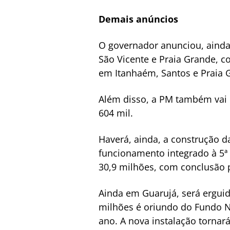
Demais anúncios
O governador anunciou, ainda, 
São Vicente e Praia Grande, co
em Itanhaém, Santos e Praia 
Além disso, a PM também vai 
604 mil.
Haverá, ainda, a construção da
funcionamento integrado à 5ª
30,9 milhões, com conclusão p
Ainda em Guarujá, será erguid
milhões é oriundo do Fundo N
ano. A nova instalação tornará