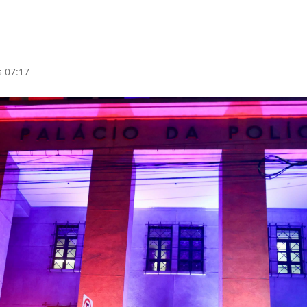
s 07:17