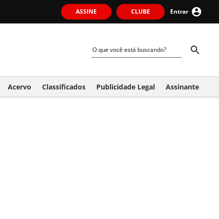
ASSINE
CLUBE
Entrar
Acervo
Classificados
Publicidade Legal
Assinante