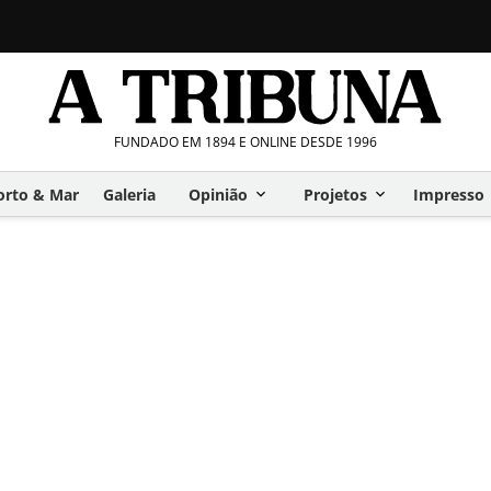
FUNDADO EM 1894 E ONLINE DESDE 1996
orto & Mar
Galeria
Opinião
Projetos
Impresso