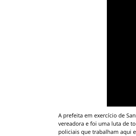
A prefeita em exercício de Sa
vereadora e foi uma luta de t
policiais que trabalham aqui 