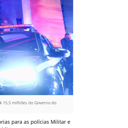
$ 15,5 milhões do Governo do
ias para as polícias Militar e