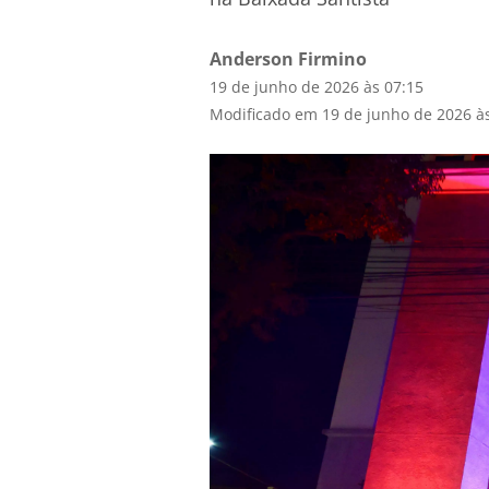
Anderson Firmino
19 de junho de 2026 às 07:15
Modificado em 19 de junho de 2026 à