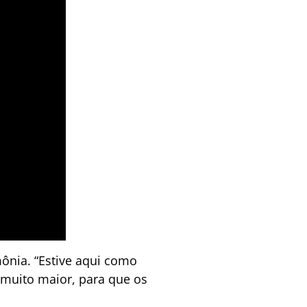
ônia. “Estive aqui como
 muito maior, para que os