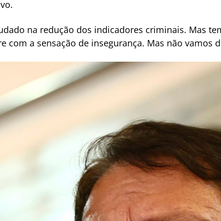
vo.
judado na redução dos indicadores criminais. Mas te
e com a sensação de insegurança. Mas não vamos des