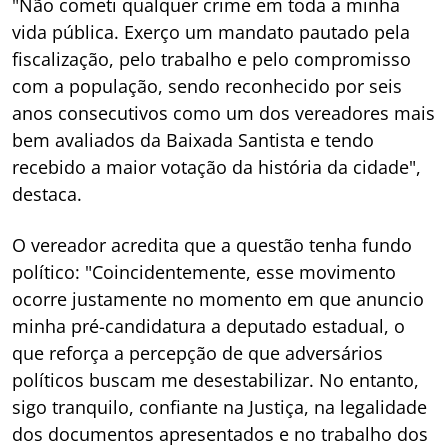
"Não cometi qualquer crime em toda a minha
vida pública. Exerço um mandato pautado pela
fiscalização, pelo trabalho e pelo compromisso
com a população, sendo reconhecido por seis
anos consecutivos como um dos vereadores mais
bem avaliados da Baixada Santista e tendo
recebido a maior votação da história da cidade",
destaca.
O vereador acredita que a questão tenha fundo
político: "Coincidentemente, esse movimento
ocorre justamente no momento em que anuncio
minha pré-candidatura a deputado estadual, o
que reforça a percepção de que adversários
políticos buscam me desestabilizar. No entanto,
sigo tranquilo, confiante na Justiça, na legalidade
dos documentos apresentados e no trabalho dos