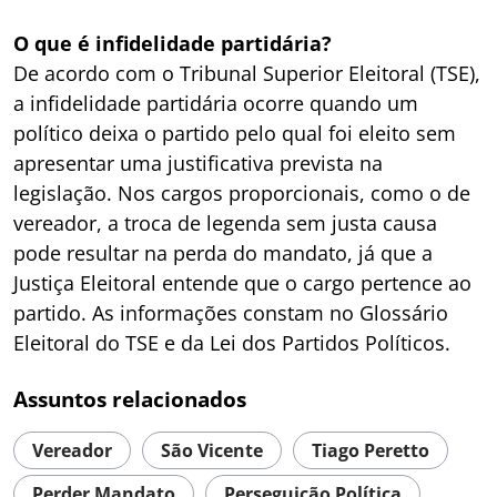
O que é infidelidade partidária?
De acordo com o Tribunal Superior Eleitoral (TSE),
a infidelidade partidária ocorre quando um
político deixa o partido pelo qual foi eleito sem
apresentar uma justificativa prevista na
legislação. Nos cargos proporcionais, como o de
vereador, a troca de legenda sem justa causa
pode resultar na perda do mandato, já que a
Justiça Eleitoral entende que o cargo pertence ao
partido. As informações constam no Glossário
Eleitoral do TSE e da Lei dos Partidos Políticos.
Assuntos relacionados
Vereador
São Vicente
Tiago Peretto
Perder Mandato
Perseguição Política