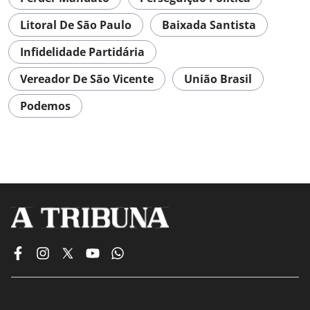
Litoral De São Paulo
Baixada Santista
Infidelidade Partidária
Vereador De São Vicente
União Brasil
Podemos