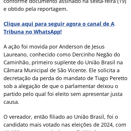
conforme documento assinado na sexta-feira (19)
e obtido pela reportagem.
Clique aqui para seguir agora o canal de A
Tribuna no WhatsApp!
A ação foi movida por Anderson de Jesus
Laureano, conhecido como Dercinho Negão do
Caminhão, primeiro suplente do União Brasil na
Câmara Municipal de São Vicente. Ele solicita a
decretação da perda do mandato de Tiago Peretto
sob a alegação de que o parlamentar deixou o
partido pelo qual foi eleito sem apresentar justa
causa.
O vereador, então filiado ao União Brasil, foi o
candidato mais votado nas eleições de 2024, com