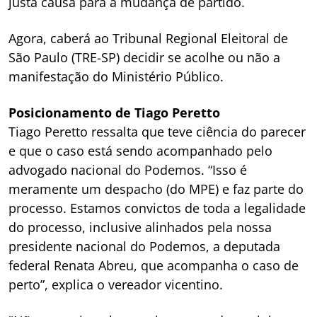
justa causa para a mudança de partido.
Agora, caberá ao Tribunal Regional Eleitoral de
São Paulo (TRE-SP) decidir se acolhe ou não a
manifestação do Ministério Público.
Posicionamento de Tiago Peretto
Tiago Peretto ressalta que teve ciência do parecer
e que o caso está sendo acompanhado pelo
advogado nacional do Podemos. “Isso é
meramente um despacho (do MPE) e faz parte do
processo. Estamos convictos de toda a legalidade
do processo, inclusive alinhados pela nossa
presidente nacional do Podemos, a deputada
federal Renata Abreu, que acompanha o caso de
perto”, explica o vereador vicentino.