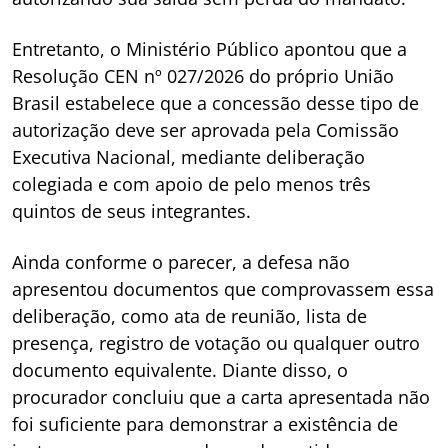
Entretanto, o Ministério Público apontou que a
Resolução CEN nº 027/2026 do próprio União
Brasil estabelece que a concessão desse tipo de
autorização deve ser aprovada pela Comissão
Executiva Nacional, mediante deliberação
colegiada e com apoio de pelo menos três
quintos de seus integrantes.
Ainda conforme o parecer, a defesa não
apresentou documentos que comprovassem essa
deliberação, como ata de reunião, lista de
presença, registro de votação ou qualquer outro
documento equivalente. Diante disso, o
procurador concluiu que a carta apresentada não
foi suficiente para demonstrar a existência de