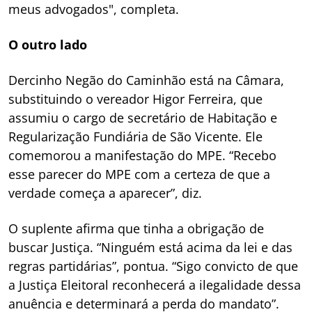
meus advogados", completa.
O outro lado
Dercinho Negão do Caminhão está na Câmara,
substituindo o vereador Higor Ferreira, que
assumiu o cargo de secretário de Habitação e
Regularização Fundiária de São Vicente. Ele
comemorou a manifestação do MPE. “Recebo
esse parecer do MPE com a certeza de que a
verdade começa a aparecer”, diz.
O suplente afirma que tinha a obrigação de
buscar Justiça. “Ninguém está acima da lei e das
regras partidárias”, pontua. “Sigo convicto de que
a Justiça Eleitoral reconhecerá a ilegalidade dessa
anuência e determinará a perda do mandato”.