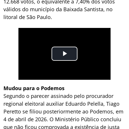
12.668 votos, o equivalente a 7,40% dos votos
válidos do município da Baixada Santista, no
litoral de São Paulo.
Mudou para o Podemos
Segundo o parecer assinado pelo procurador
regional eleitoral auxiliar Eduardo Pelella, Tiago
Peretto se filiou posteriormente ao Podemos, em
4 de abril de 2026. O Ministério Público concluiu
que não ficou comprovada a existência de justa