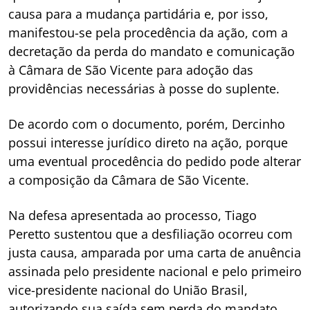
causa para a mudança partidária e, por isso,
manifestou-se pela procedência da ação, com a
decretação da perda do mandato e comunicação
à Câmara de São Vicente para adoção das
providências necessárias à posse do suplente.
De acordo com o documento, porém, Dercinho
possui interesse jurídico direto na ação, porque
uma eventual procedência do pedido pode alterar
a composição da Câmara de São Vicente.
Na defesa apresentada ao processo, Tiago
Peretto sustentou que a desfiliação ocorreu com
justa causa, amparada por uma carta de anuência
assinada pelo presidente nacional e pelo primeiro
vice-presidente nacional do União Brasil,
autorizando sua saída sem perda do mandato.