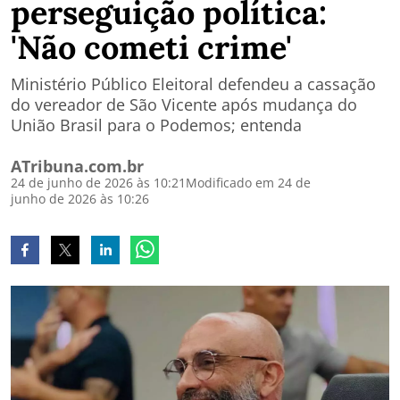
perseguição política:
'Não cometi crime'
Ministério Público Eleitoral defendeu a cassação
do vereador de São Vicente após mudança do
União Brasil para o Podemos; entenda
ATribuna.com.br
24 de junho de 2026 às 10:21
Modificado em 24 de
junho de 2026 às 10:26