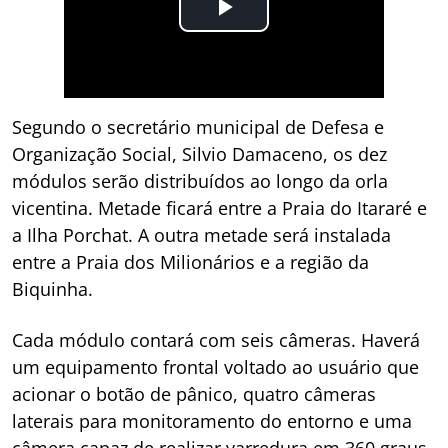
Segundo o secretário municipal de Defesa e
Organização Social, Silvio Damaceno, os dez
módulos serão distribuídos ao longo da orla
vicentina. Metade ficará entre a Praia do Itararé e
a Ilha Porchat. A outra metade será instalada
entre a Praia dos Milionários e a região da
Biquinha.
Cada módulo contará com seis câmeras. Haverá
um equipamento frontal voltado ao usuário que
acionar o botão de pânico, quatro câmeras
laterais para monitoramento do entorno e uma
câmera capaz de realizar varredura em 360 graus.