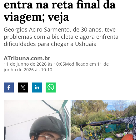
entra na reta final da
viagem; veja
Georgios Aciro Sarmento, de 30 anos, teve
problemas com a bicicleta e agora enfrenta
dificuldades para chegar a Ushuaia
ATribuna.com.br
11 de junho de 2026 às 10:05
Modificado em 11 de
junho de 2026 às 10:10