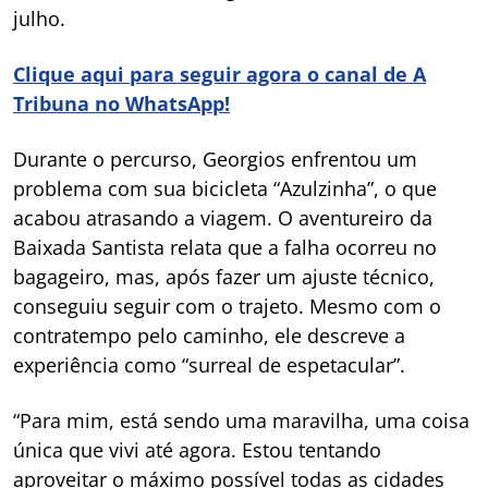
julho.
Clique aqui para seguir agora o canal de A
Tribuna no WhatsApp!
Durante o percurso, Georgios enfrentou um
problema com sua bicicleta “Azulzinha”, o que
acabou atrasando a viagem. O aventureiro da
Baixada Santista relata que a falha ocorreu no
bagageiro, mas, após fazer um ajuste técnico,
conseguiu seguir com o trajeto. Mesmo com o
contratempo pelo caminho, ele descreve a
experiência como “surreal de espetacular”.
“Para mim, está sendo uma maravilha, uma coisa
única que vivi até agora. Estou tentando
aproveitar o máximo possível todas as cidades