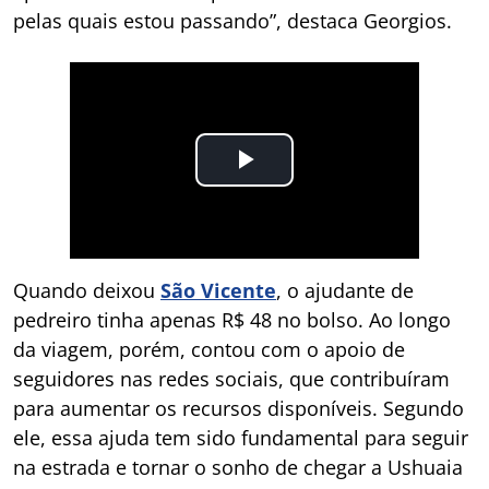
pelas quais estou passando”, destaca Georgios.
Quando deixou
São Vicente
, o ajudante de
pedreiro tinha apenas R$ 48 no bolso. Ao longo
da viagem, porém, contou com o apoio de
seguidores nas redes sociais, que contribuíram
para aumentar os recursos disponíveis. Segundo
ele, essa ajuda tem sido fundamental para seguir
na estrada e tornar o sonho de chegar a Ushuaia