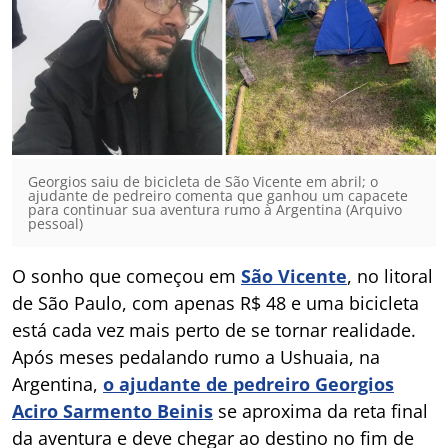
Georgios saiu de bicicleta de São Vicente em abril; o
ajudante de pedreiro comenta que ganhou um capacete
para continuar sua aventura rumo à Argentina (Arquivo
pessoal)
O sonho que começou em
São Vicente
, no litoral
de São Paulo, com apenas R$ 48 e uma bicicleta
está cada vez mais perto de se tornar realidade.
Após meses pedalando rumo a Ushuaia, na
Argentina,
o ajudante de pedreiro Georgios
Aciro Sarmento Beinis
se aproxima da reta final
da aventura e deve chegar ao destino no fim de