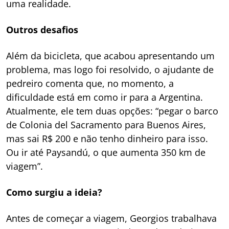
uma realidade.
Outros desafios
Além da bicicleta, que acabou apresentando um
problema, mas logo foi resolvido, o ajudante de
pedreiro comenta que, no momento, a
dificuldade está em como ir para a Argentina.
Atualmente, ele tem duas opções: “pegar o barco
de Colonia del Sacramento para Buenos Aires,
mas sai R$ 200 e não tenho dinheiro para isso.
Ou ir até Paysandú, o que aumenta 350 km de
viagem”.
Como surgiu a ideia?
Antes de começar a viagem, Georgios trabalhava