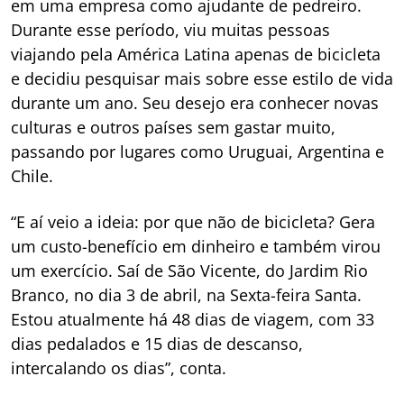
em uma empresa como ajudante de pedreiro.
Durante esse período, viu muitas pessoas
viajando pela América Latina apenas de bicicleta
e decidiu pesquisar mais sobre esse estilo de vida
durante um ano. Seu desejo era conhecer novas
culturas e outros países sem gastar muito,
passando por lugares como Uruguai, Argentina e
Chile.
“E aí veio a ideia: por que não de bicicleta? Gera
um custo-benefício em dinheiro e também virou
um exercício. Saí de São Vicente, do Jardim Rio
Branco, no dia 3 de abril, na Sexta-feira Santa.
Estou atualmente há 48 dias de viagem, com 33
dias pedalados e 15 dias de descanso,
intercalando os dias”, conta.