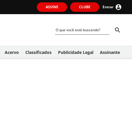
ASSINE
CLUBE
Entrar
Acervo
Classificados
Publicidade Legal
Assinante