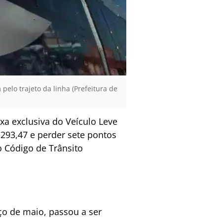
elo trajeto da linha (Prefeitura de
xa exclusiva do Veículo Leve
 293,47 e perder sete pontos
o Código de Trânsito
o de maio, passou a ser