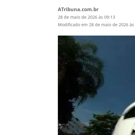
ATribuna.com.br
28 de maio de 2026 às 09:13
Modificado em 28 de maio de 2026 às