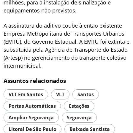
milhões, para a instalação de sinalização e
equipamentos não previstos.
A assinatura do aditivo coube à então existente
Empresa Metropolitana de Transportes Urbanos
(EMTU), do Governo Estadual. A EMTU foi extinta e
substituída pela Agência de Transporte do Estado
(Artesp) no gerenciamento do transporte coletivo
intermunicipal.
Assuntos relacionados
VLT Em Santos
VLT
Santos
Portas Automáticas
Estações
Ampliar Segurança
Segurança
Litoral De São Paulo
Baixada Santista