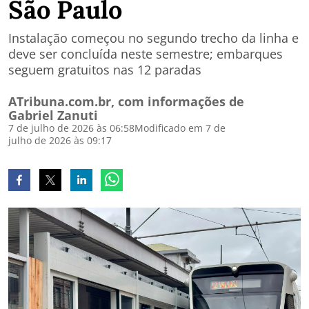
São Paulo
Instalação começou no segundo trecho da linha e
deve ser concluída neste semestre; embarques
seguem gratuitos nas 12 paradas
ATribuna.com.br, com informações de
Gabriel Zanuti
7 de julho de 2026 às 06:58
Modificado em 7 de
julho de 2026 às 09:17