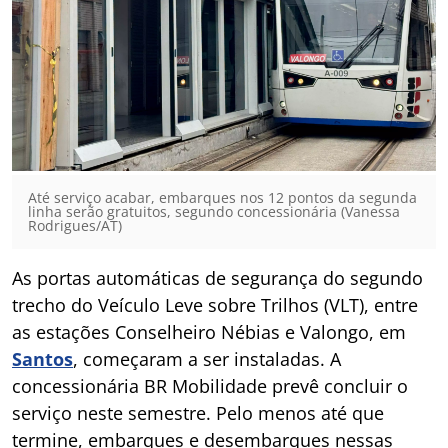
Até serviço acabar, embarques nos 12 pontos da segunda
linha serão gratuitos, segundo concessionária (Vanessa
Rodrigues/AT)
As portas automáticas de segurança do segundo
trecho do Veículo Leve sobre Trilhos (VLT), entre
as estações Conselheiro Nébias e Valongo, em
Santos
, começaram a ser instaladas. A
concessionária BR Mobilidade prevê concluir o
serviço neste semestre. Pelo menos até que
termine, embarques e desembarques nessas