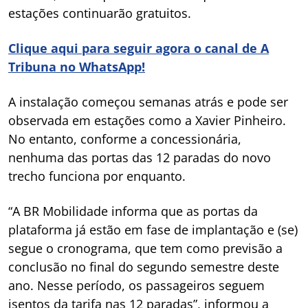
estações continuarão gratuitos.
Clique aqui para seguir agora o canal de A
Tribuna no WhatsApp!
A instalação começou semanas atrás e pode ser
observada em estações como a Xavier Pinheiro.
No entanto, conforme a concessionária,
nenhuma das portas das 12 paradas do novo
trecho funciona por enquanto.
“A BR Mobilidade informa que as portas da
plataforma já estão em fase de implantação e (se)
segue o cronograma, que tem como previsão a
conclusão no final do segundo semestre deste
ano. Nesse período, os passageiros seguem
isentos da tarifa nas 12 paradas”, informou a