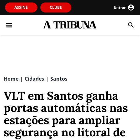
ASSINE
CLUBE
Entrar
Home
Cidades
Santos
|
|
VLT em Santos ganha
portas automáticas nas
estações para ampliar
segurança no litoral de