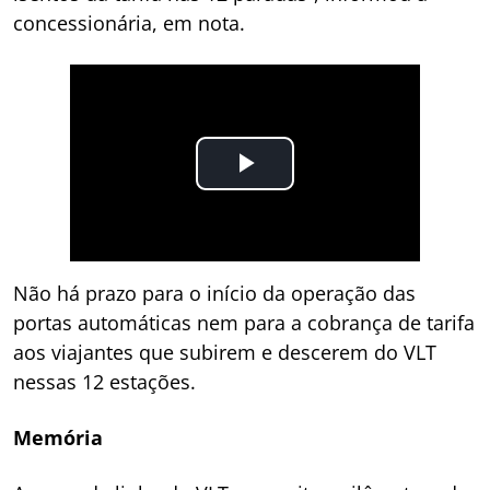
concessionária, em nota.
Não há prazo para o início da operação das
portas automáticas nem para a cobrança de tarifa
aos viajantes que subirem e descerem do VLT
nessas 12 estações.
Memória