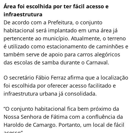
Área foi escolhida por ter fácil acesso e
infraestrutura
De acordo com a Prefeitura, o conjunto
habitacional será implantado em uma área já
pertencente ao município. Atualmente, o terreno
é utilizado como estacionamento de caminhões e
também serve de apoio para carros alegóricos
das escolas de samba durante o Carnaval.
O secretário Fábio Ferraz afirma que a localização
foi escolhida por oferecer acesso facilitado e
infraestrutura urbana já consolidada.
“O conjunto habitacional fica bem próximo da
Nossa Senhora de Fátima com a confluência da
Haroldo de Camargo. Portanto, um local de fácil
acesso”.