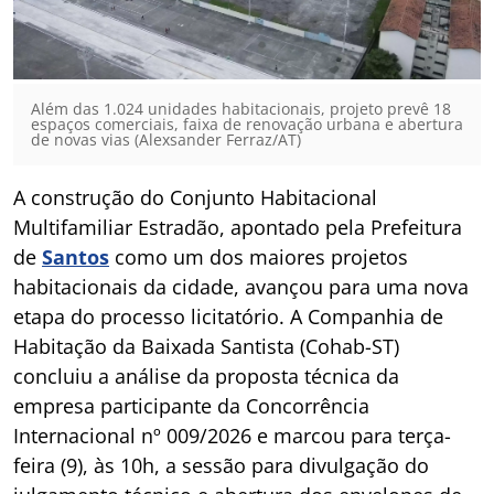
Além das 1.024 unidades habitacionais, projeto prevê 18
espaços comerciais, faixa de renovação urbana e abertura
de novas vias (Alexsander Ferraz/AT)
A construção do Conjunto Habitacional
Multifamiliar Estradão, apontado pela Prefeitura
de
Santos
como um dos maiores projetos
habitacionais da cidade, avançou para uma nova
etapa do processo licitatório. A Companhia de
Habitação da Baixada Santista (Cohab-ST)
concluiu a análise da proposta técnica da
empresa participante da Concorrência
Internacional nº 009/2026 e marcou para terça-
feira (9), às 10h, a sessão para divulgação do