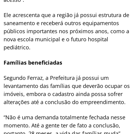
Ele acrescenta que a região já possui estrutura de
saneamento e receberá outros equipamentos
públicos importantes nos próximos anos, como a
nova escola municipal e o futuro hospital
pediátrico.
Famílias beneficiadas
Segundo Ferraz, a Prefeitura já possui um
levantamento das famílias que deverão ocupar os
imóveis, embora o cadastro ainda possa sofrer
alterações até a conclusão do empreendimento.
“Não é uma demanda totalmente fechada nesse
momento. Até a gente ter de fato a conclusão,
portanto, 28 meses, a vida das famílias muda”.