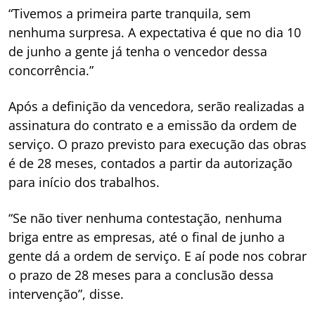
“Tivemos a primeira parte tranquila, sem
nenhuma surpresa. A expectativa é que no dia 10
de junho a gente já tenha o vencedor dessa
concorrência.”
Após a definição da vencedora, serão realizadas a
assinatura do contrato e a emissão da ordem de
serviço. O prazo previsto para execução das obras
é de 28 meses, contados a partir da autorização
para início dos trabalhos.
“Se não tiver nenhuma contestação, nenhuma
briga entre as empresas, até o final de junho a
gente dá a ordem de serviço. E aí pode nos cobrar
o prazo de 28 meses para a conclusão dessa
intervenção”, disse.