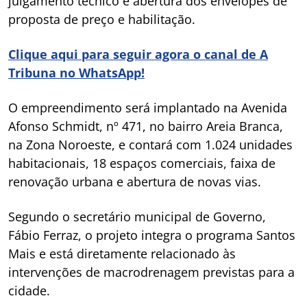
julgamento técnico e abertura dos envelopes de
proposta de preço e habilitação.
Clique aqui para seguir agora o canal de A
Tribuna no WhatsApp!
O empreendimento será implantado na Avenida
Afonso Schmidt, nº 471, no bairro Areia Branca,
na Zona Noroeste, e contará com 1.024 unidades
habitacionais, 18 espaços comerciais, faixa de
renovação urbana e abertura de novas vias.
Segundo o secretário municipal de Governo,
Fábio Ferraz, o projeto integra o programa Santos
Mais e está diretamente relacionado às
intervenções de macrodrenagem previstas para a
cidade.