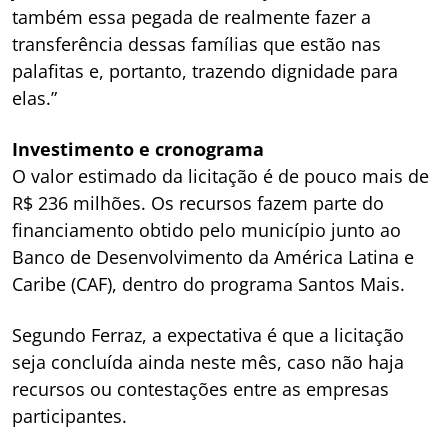
também essa pegada de realmente fazer a
transferência dessas famílias que estão nas
palafitas e, portanto, trazendo dignidade para
elas.”
Investimento e cronograma
O valor estimado da licitação é de pouco mais de
R$ 236 milhões. Os recursos fazem parte do
financiamento obtido pelo município junto ao
Banco de Desenvolvimento da América Latina e
Caribe (CAF), dentro do programa Santos Mais.
Segundo Ferraz, a expectativa é que a licitação
seja concluída ainda neste mês, caso não haja
recursos ou contestações entre as empresas
participantes.