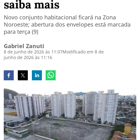
saiba mais
Novo conjunto habitacional ficará na Zona
Noroeste; abertura dos envelopes está marcada
para terça (9)
Gabriel Zanuti
8 de junho de 2026 às 11:07
Modificado em 8 de
junho de 2026 às 11:16