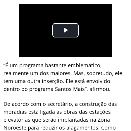
“É um programa bastante emblemático,
realmente um dos maiores. Mas, sobretudo, ele
tem uma outra inserção. Ele está envolvido
dentro do programa Santos Mais”, afirmou.
De acordo com o secretário, a construção das
moradias está ligada às obras das estações
elevatórias que serão implantadas na Zona
Noroeste para reduzir os alagamentos. Como