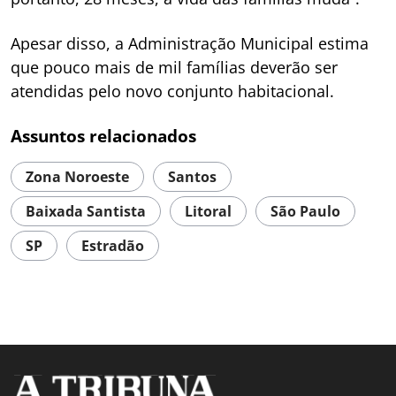
Apesar disso, a Administração Municipal estima
que pouco mais de mil famílias deverão ser
atendidas pelo novo conjunto habitacional.
Assuntos relacionados
Zona Noroeste
Santos
Baixada Santista
Litoral
São Paulo
SP
Estradão