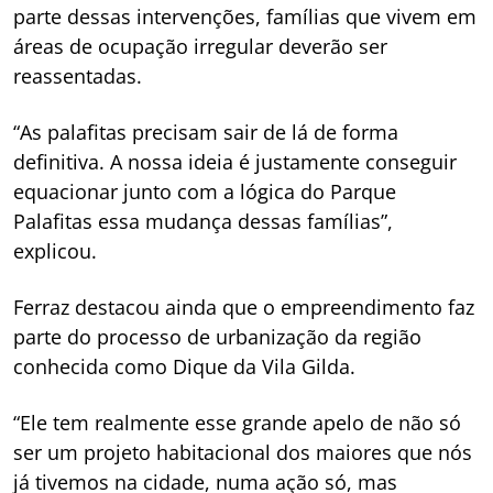
parte dessas intervenções, famílias que vivem em
áreas de ocupação irregular deverão ser
reassentadas.
“As palafitas precisam sair de lá de forma
definitiva. A nossa ideia é justamente conseguir
equacionar junto com a lógica do Parque
Palafitas essa mudança dessas famílias”,
explicou.
Ferraz destacou ainda que o empreendimento faz
parte do processo de urbanização da região
conhecida como Dique da Vila Gilda.
“Ele tem realmente esse grande apelo de não só
ser um projeto habitacional dos maiores que nós
já tivemos na cidade, numa ação só, mas