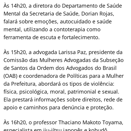
Às 14h20, a diretora do Departamento de Saúde
Mental da Secretaria de Saúde, Dorian Rojas,
falará sobre emoções, autocuidado e saúde
mental, utilizando a contoterapia como
ferramenta de escuta e fortalecimento.
Às 15h20, a advogada Larissa Paz, presidente da
Comissão das Mulheres Advogadas da Subseção
de Santos da Ordem dos Advogados do Brasil
(OAB) e coordenadora de Políticas para a Mulher
da Prefeitura, abordará os tipos de violência:
física, psicológica, moral, patrimonial e sexual.
Ela prestará informações sobre direitos, rede de
apoio e caminhos para denúncia e proteção.
Às 16h20, o professor Thaciano Makoto Toyama,
especialista em jiu-jítsu japonês e kobudô,