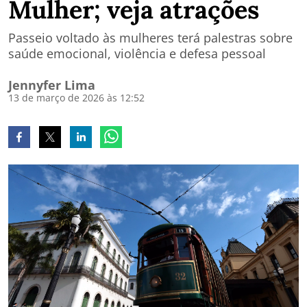
Mulher; veja atrações
Passeio voltado às mulheres terá palestras sobre
saúde emocional, violência e defesa pessoal
Jennyfer Lima
13 de março de 2026 às 12:52