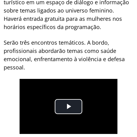
turístico em um espaço de diálogo e informação
sobre temas ligados ao universo feminino.
Haverá entrada gratuita para as mulheres nos
horários específicos da programação.
Serão três encontros temáticos. A bordo,
profissionais abordarão temas como saúde
emocional, enfrentamento à violência e defesa
pessoal.