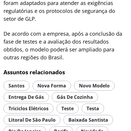
foram adaptados para atender as exigências
regulatórias e os protocolos de segurança do
setor de GLP.
De acordo com a empresa, após a conclusão da
fase de testes e a avaliação dos resultados
obtidos, o modelo poderá ser ampliado para
outras regiões do Brasil.
Assuntos relacionados
Santos
Nova Forma
Novo Modelo
Entrega De Gás
Gás De Cozinha
Triciclos Elétricos
Teste
Testa
Litoral De São Paulo
Baixada Santista