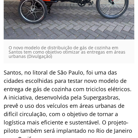
O novo modelo de distribuição de gás de cozinha em
Santos tem como objetivo otimizar as entregas em áreas
urbanas (Divulgação)
Santos, no litoral de São Paulo, foi uma das
cidades escolhidas para testar novo modelo de
entrega de gás de cozinha com triciclos elétricos.
A iniciativa, desenvolvida pela Supergasbras,
prevê o uso dos veículos em áreas urbanas de
difícil circulação, com o objetivo de tornar a
logística mais eficiente e sustentável. O projeto-
piloto também será implantado no Rio de Janeiro