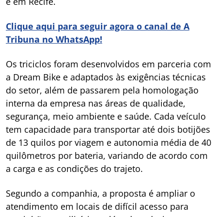
e em Recife.
Clique aqui para seguir agora o canal de A
Tribuna no WhatsApp!
Os triciclos foram desenvolvidos em parceria com
a Dream Bike e adaptados às exigências técnicas
do setor, além de passarem pela homologação
interna da empresa nas áreas de qualidade,
segurança, meio ambiente e saúde. Cada veículo
tem capacidade para transportar até dois botijões
de 13 quilos por viagem e autonomia média de 40
quilômetros por bateria, variando de acordo com
a carga e as condições do trajeto.
Segundo a companhia, a proposta é ampliar o
atendimento em locais de difícil acesso para