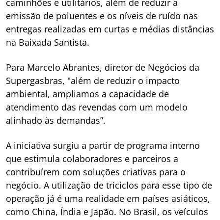
caminhões e utilitários, além de reduzir a
emissão de poluentes e os níveis de ruído nas
entregas realizadas em curtas e médias distâncias
na Baixada Santista.
Para Marcelo Abrantes, diretor de Negócios da
Supergasbras, "além de reduzir o impacto
ambiental, ampliamos a capacidade de
atendimento das revendas com um modelo
alinhado às demandas”.
A iniciativa surgiu a partir de programa interno
que estimula colaboradores e parceiros a
contribuírem com soluções criativas para o
negócio. A utilização de triciclos para esse tipo de
operação já é uma realidade em países asiáticos,
como China, Índia e Japão. No Brasil, os veículos