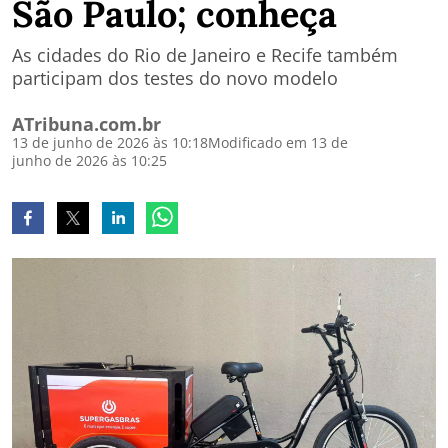
São Paulo; conheça
As cidades do Rio de Janeiro e Recife também
participam dos testes do novo modelo
ATribuna.com.br
13 de junho de 2026 às 10:18
Modificado em 13 de
junho de 2026 às 10:25