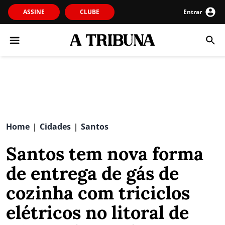
ASSINE
CLUBE
Entrar
Home
Cidades
Santos
|
|
Santos tem nova forma
de entrega de gás de
cozinha com triciclos
elétricos no litoral de