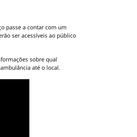
viço passe a contar com um
rão ser acessíveis ao público
nformações sobre qual
ambulância até o local.