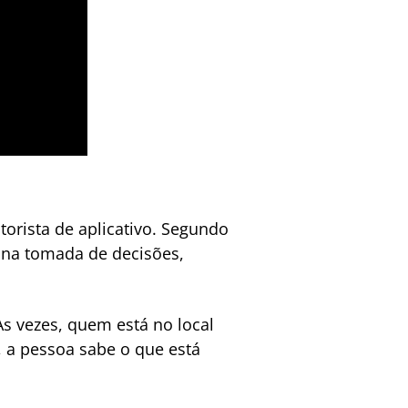
orista de aplicativo. Segundo
 na tomada de decisões,
s vezes, quem está no local
, a pessoa sabe o que está