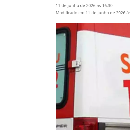
11 de junho de 2026 às 16:30
Modificado em 11 de junho de 2026 à