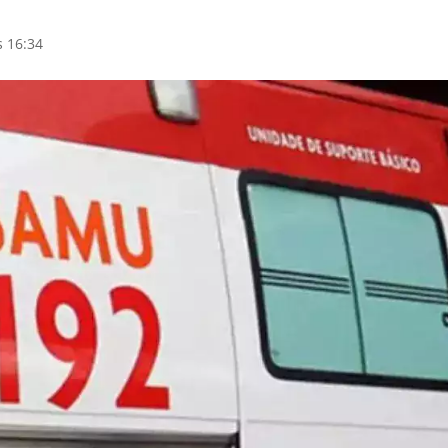
s 16:34