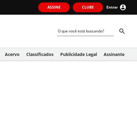
ASSINE
CLUBE
Entrar
Acervo
Classificados
Publicidade Legal
Assinante