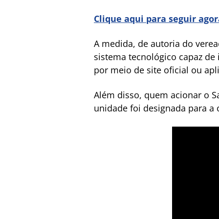
Clique aqui para seguir ago
A medida, de autoria do verea
sistema tecnológico capaz de 
por meio de site oficial ou apli
Além disso, quem acionar o 
unidade foi designada para a