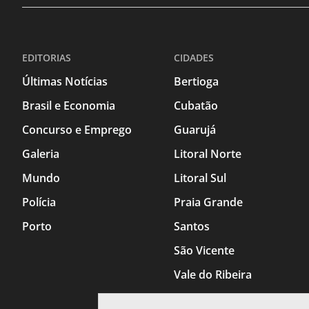
EDITORIAS
CIDADES
Últimas Notícias
Bertioga
Brasil e Economia
Cubatão
Concurso e Emprego
Guarujá
Galeria
Litoral Norte
Mundo
Litoral Sul
Polícia
Praia Grande
Porto
Santos
São Vicente
Vale do Ribeira