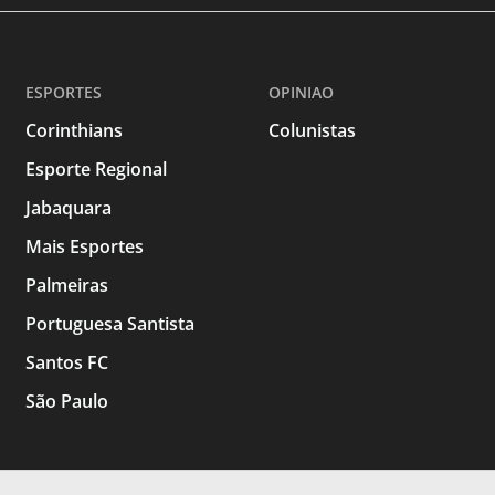
ESPORTES
OPINIAO
Corinthians
Colunistas
Esporte Regional
Jabaquara
Mais Esportes
Palmeiras
Portuguesa Santista
Santos FC
São Paulo