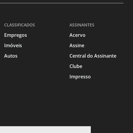
CLASSIFICADOS
ASSINANTES
Empregos
Acervo
Imóveis
Assine
Autos
Central do Assinante
Clube
Impresso