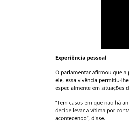
Experiência pessoal
O parlamentar afirmou que a 
ele, essa vivência permitiu-l
especialmente em situações 
“Tem casos em que não há amb
decide levar a vítima por cont
acontecendo”, disse.