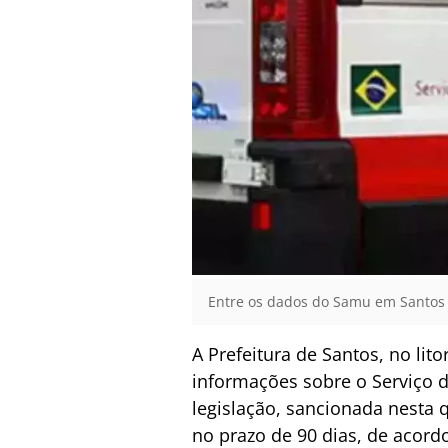
Entre os dados do Samu em Santos 
A Prefeitura de Santos, no lit
informações sobre o Serviço 
legislação, sancionada nesta q
no prazo de 90 dias, de acord