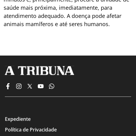
saúde mais próxima, imediatamente, para
atendimento adequado. A doença pode afetar
animais mamíferos e até seres humanos.
Expediente
Política de Privacidade