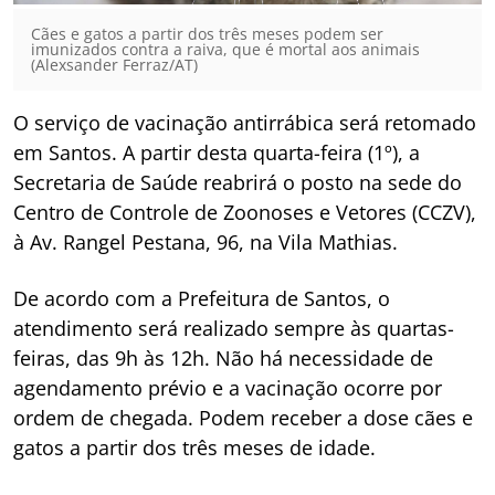
Cães e gatos a partir dos três meses podem ser
imunizados contra a raiva, que é mortal aos animais
(Alexsander Ferraz/AT)
O serviço de vacinação antirrábica será retomado
em Santos. A partir desta quarta-feira (1º), a
Secretaria de Saúde reabrirá o posto na sede do
Centro de Controle de Zoonoses e Vetores (CCZV),
à Av. Rangel Pestana, 96, na Vila Mathias.
De acordo com a Prefeitura de Santos, o
atendimento será realizado sempre às quartas-
feiras, das 9h às 12h. Não há necessidade de
agendamento prévio e a vacinação ocorre por
ordem de chegada. Podem receber a dose cães e
gatos a partir dos três meses de idade.