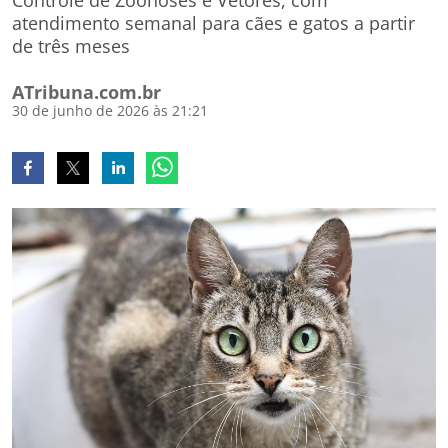
Controle de Zoonoses e Vetores, com
atendimento semanal para cães e gatos a partir
de três meses
ATribuna.com.br
30 de junho de 2026 às 21:21