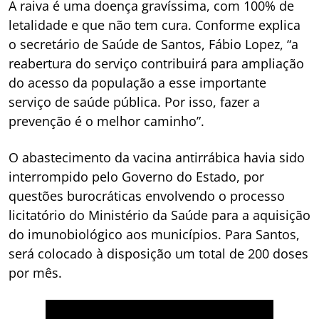
A raiva é uma doença gravíssima, com 100% de
letalidade e que não tem cura. Conforme explica
o secretário de Saúde de Santos, Fábio Lopez, “a
reabertura do serviço contribuirá para ampliação
do acesso da população a esse importante
serviço de saúde pública. Por isso, fazer a
prevenção é o melhor caminho”.
O abastecimento da vacina antirrábica havia sido
interrompido pelo Governo do Estado, por
questões burocráticas envolvendo o processo
licitatório do Ministério da Saúde para a aquisição
do imunobiológico aos municípios. Para Santos,
será colocado à disposição um total de 200 doses
por mês.