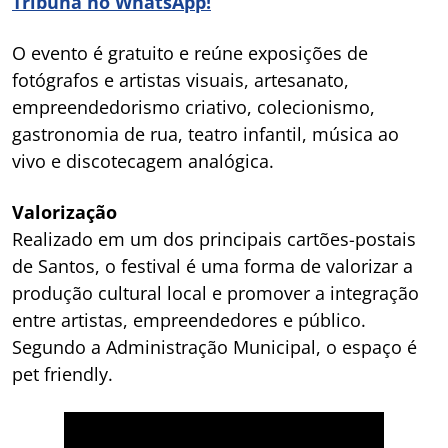
Tribuna no WhatsApp!
O evento é gratuito e reúne exposições de
fotógrafos e artistas visuais, artesanato,
empreendedorismo criativo, colecionismo,
gastronomia de rua, teatro infantil, música ao
vivo e discotecagem analógica.
Valorização
Realizado em um dos principais cartões-postais
de Santos, o festival é uma forma de valorizar a
produção cultural local e promover a integração
entre artistas, empreendedores e público.
Segundo a Administração Municipal, o espaço é
pet friendly.