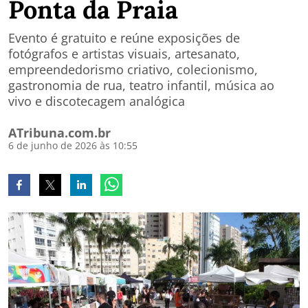
Ponta da Praia
Evento é gratuito e reúne exposições de
fotógrafos e artistas visuais, artesanato,
empreendedorismo criativo, colecionismo,
gastronomia de rua, teatro infantil, música ao
vivo e discotecagem analógica
ATribuna.com.br
6 de junho de 2026 às 10:55