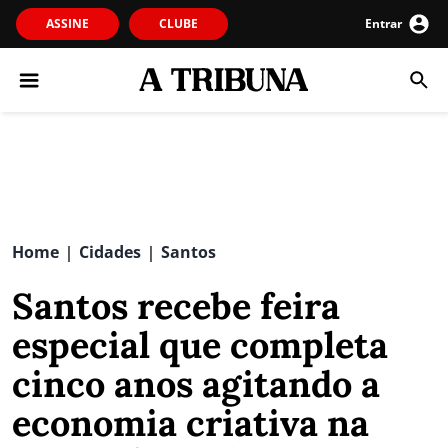
ASSINE
CLUBE
Entrar
Home
Cidades
Santos
|
|
Santos recebe feira
especial que completa
cinco anos agitando a
economia criativa na