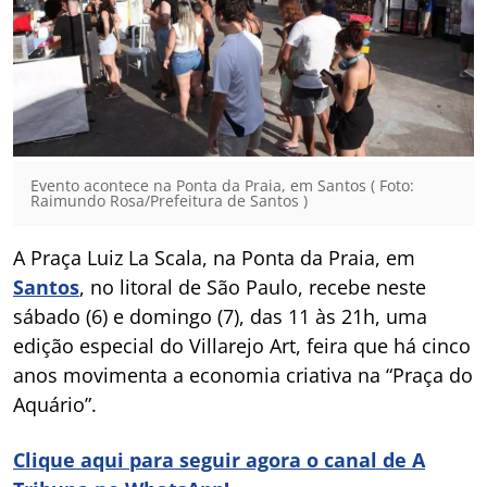
Evento acontece na Ponta da Praia, em Santos ( Foto:
Raimundo Rosa/Prefeitura de Santos )
A Praça Luiz La Scala, na Ponta da Praia, em
Santos
, no litoral de São Paulo, recebe neste
sábado (6) e domingo (7), das 11 às 21h, uma
edição especial do Villarejo Art, feira que há cinco
anos movimenta a economia criativa na “Praça do
Aquário”.
Clique aqui para seguir agora o canal de A