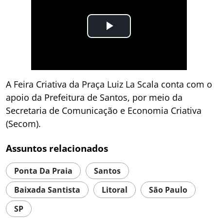
A Feira Criativa da Praça Luiz La Scala conta com o
apoio da Prefeitura de Santos, por meio da
Secretaria de Comunicação e Economia Criativa
(Secom).
Assuntos relacionados
Ponta Da Praia
Santos
Baixada Santista
Litoral
São Paulo
SP