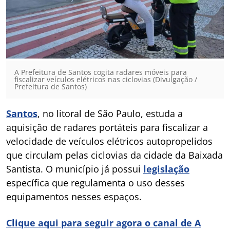
A Prefeitura de Santos cogita radares móveis para
fiscalizar veículos elétricos nas ciclovias (Divulgação /
Prefeitura de Santos)
Santos
, no litoral de São Paulo, estuda a
aquisição de radares portáteis para fiscalizar a
velocidade de veículos elétricos autopropelidos
que circulam pelas ciclovias da cidade da Baixada
Santista. O município já possui
legislação
específica que regulamenta o uso desses
equipamentos nesses espaços.
Clique aqui para seguir agora o canal de A