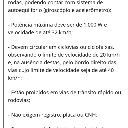
rodas, podendo contar com sistema de
autoequilíbrio (giroscópio e acelerômetro);
-
Potência máxima deve ser de 1.000 W e
velocidade de até 32 km/h;
-
Devem circular em ciclovias ou ciclofaixas,
observando o limite de velocidade de 20 km/h
e, na ausência destas, pelo bordo direito das
vias cujo limite de velocidade seja de até 40
km/h;
-
Estão proibidos em vias de trânsito rápido ou
rodovias;
-
Não exigem registro, placa ou CNH;