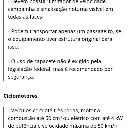
-
Devem possuir limitador de velocidade,
campainha e sinalização noturna visível em
todas as faces;
-
Podem transportar apenas um passageiro, se
o equipamento tiver estrutura original para
isso;
-
O uso de capacete não é exigido pela
legislação federal, mas é recomendado por
segurança.
Ciclomotores
-
Veículos com até três rodas, motor a
combustão até 50 cm³ ou elétrico com até 4 kW
de potência e velocidade máxima de 50 km/h;