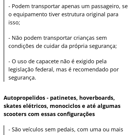
-
Podem transportar apenas um passageiro, se
o equipamento tiver estrutura original para
isso;
-
Não podem transportar crianças sem
condições de cuidar da própria segurança;
-
O uso de capacete não é exigido pela
legislação federal, mas é recomendado por
segurança.
Autopropelidos - patinetes, hoverboards,
skates elétricos, monociclos e até algumas
scooters com essas configurações
-
São veículos sem pedais, com uma ou mais