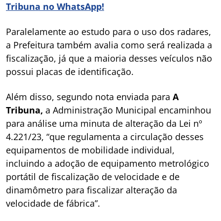
Tribuna no WhatsApp!
Paralelamente ao estudo para o uso dos radares,
a Prefeitura também avalia como será realizada a
fiscalização, já que a maioria desses veículos não
possui placas de identificação.
Além disso, segundo nota enviada para
A
Tribuna,
a Administração Municipal encaminhou
para análise uma minuta de alteração da Lei nº
4.221/23, “que regulamenta a circulação desses
equipamentos de mobilidade individual,
incluindo a adoção de equipamento metrológico
portátil de fiscalização de velocidade e de
dinamômetro para fiscalizar alteração da
velocidade de fábrica”.