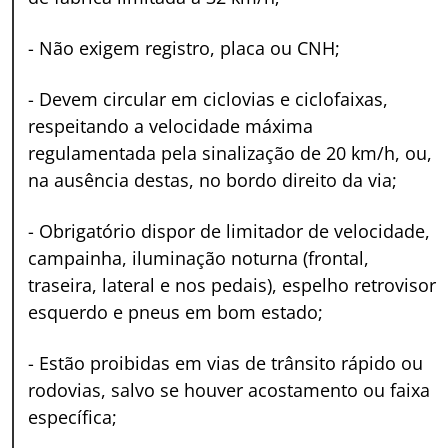
-
Não exigem registro, placa ou CNH;
-
Devem circular em ciclovias e ciclofaixas,
respeitando a velocidade máxima
regulamentada pela sinalização de 20 km/h, ou,
na ausência destas, no bordo direito da via;
-
Obrigatório dispor de limitador de velocidade,
campainha, iluminação noturna (frontal,
traseira, lateral e nos pedais), espelho retrovisor
esquerdo e pneus em bom estado;
-
Estão proibidas em vias de trânsito rápido ou
rodovias, salvo se houver acostamento ou faixa
específica;