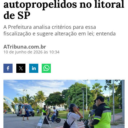
autopropelidos no litoral
de SP
A Prefeitura analisa critérios para essa
fiscalização e sugere alteração em lei; entenda
ATribuna.com.br
10 de junho de 2026 às 10:34