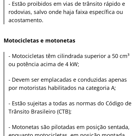
-
Estão proibidos em vias de trânsito rápido e
rodovias, salvo onde haja faixa específica ou
acostamento.
Motocicletas e motonetas
-
Motocicletas têm cilindrada superior a 50 cm³
ou potência acima de 4 kW;
-
Devem ser emplacadas e conduzidas apenas
por motoristas habilitados na categoria A;
-
Estão sujeitas a todas as normas do Código de
Trânsito Brasileiro (CTB);
-
Motonetas são pilotadas em posição sentada,
enquanto motocicletas, em posição montada.