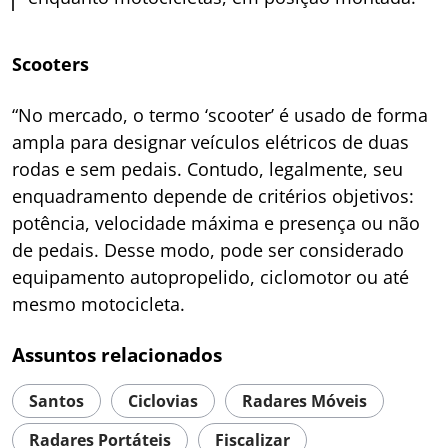
Scooters
“No mercado, o termo ‘scooter’ é usado de forma
ampla para designar veículos elétricos de duas
rodas e sem pedais. Contudo, legalmente, seu
enquadramento depende de critérios objetivos:
potência, velocidade máxima e presença ou não
de pedais. Desse modo, pode ser considerado
equipamento autopropelido, ciclomotor ou até
mesmo motocicleta.
Assuntos relacionados
Santos
Ciclovias
Radares Móveis
Radares Portáteis
Fiscalizar