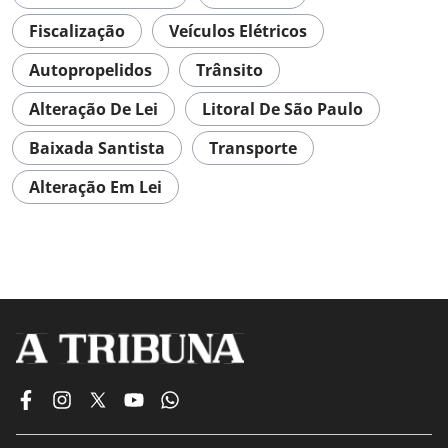
Fiscalização
Veículos Elétricos
Autopropelidos
Trânsito
Alteração De Lei
Litoral De São Paulo
Baixada Santista
Transporte
Alteração Em Lei