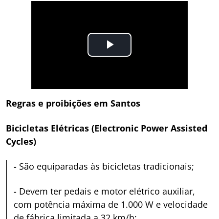
Regras e proibições em Santos
Bicicletas Elétricas (Electronic Power Assisted
Cycles)
-
São equiparadas às bicicletas tradicionais;
-
Devem ter pedais e motor elétrico auxiliar,
com potência máxima de 1.000 W e velocidade
de fábrica limitada a 32 km/h;