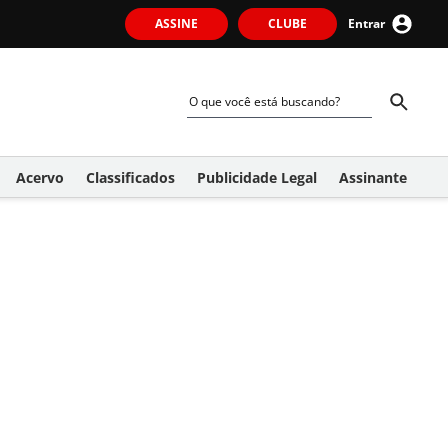
ASSINE
CLUBE
Entrar
Acervo
Classificados
Publicidade Legal
Assinante