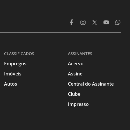
CLASSIFICADOS
ASSINANTES
Empregos
Acervo
Imóveis
Assine
Autos
Central do Assinante
Clube
Impresso