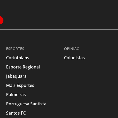
ESPORTES
OPINIAO
Corinthians
Colunistas
Esporte Regional
Jabaquara
Mais Esportes
Palmeiras
Portuguesa Santista
Santos FC