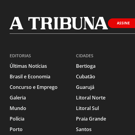
ASSINE
EDITORIAS
CIDADES
Últimas Notícias
Bertioga
Brasil e Economia
Cubatão
Concurso e Emprego
Guarujá
Galeria
Litoral Norte
Mundo
Litoral Sul
Polícia
Praia Grande
Porto
Santos