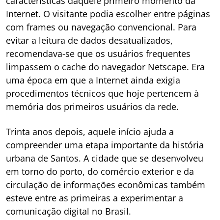
características daquele primeiro momento da
Internet. O visitante podia escolher entre páginas
com frames ou navegação convencional. Para
evitar a leitura de dados desatualizados,
recomendava-se que os usuários frequentes
limpassem o cache do navegador Netscape. Era
uma época em que a Internet ainda exigia
procedimentos técnicos que hoje pertencem à
memória dos primeiros usuários da rede.
Trinta anos depois, aquele início ajuda a
compreender uma etapa importante da história
urbana de Santos. A cidade que se desenvolveu
em torno do porto, do comércio exterior e da
circulação de informações econômicas também
esteve entre as primeiras a experimentar a
comunicação digital no Brasil.