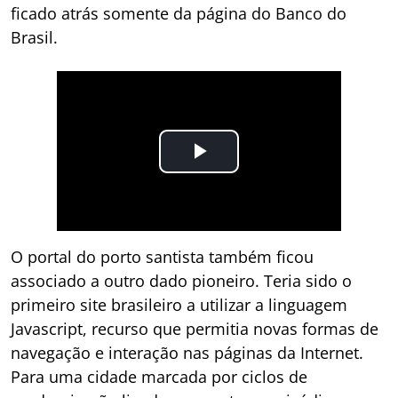
ficado atrás somente da página do Banco do
Brasil.
O portal do porto santista também ficou
associado a outro dado pioneiro. Teria sido o
primeiro site brasileiro a utilizar a linguagem
Javascript, recurso que permitia novas formas de
navegação e interação nas páginas da Internet.
Para uma cidade marcada por ciclos de