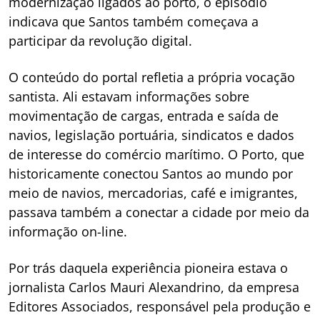
modernização ligados ao porto, o episódio
indicava que Santos também começava a
participar da revolução digital.
O conteúdo do portal refletia a própria vocação
santista. Ali estavam informações sobre
movimentação de cargas, entrada e saída de
navios, legislação portuária, sindicatos e dados
de interesse do comércio marítimo. O Porto, que
historicamente conectou Santos ao mundo por
meio de navios, mercadorias, café e imigrantes,
passava também a conectar a cidade por meio da
informação on-line.
Por trás daquela experiência pioneira estava o
jornalista Carlos Mauri Alexandrino, da empresa
Editores Associados, responsável pela produção e