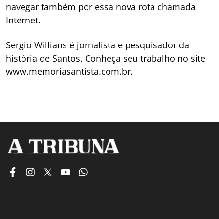
navegar também por essa nova rota chamada
Internet.
Sergio Willians é jornalista e pesquisador da
história de Santos. Conheça seu trabalho no site
www.memoriasantista.com.br.