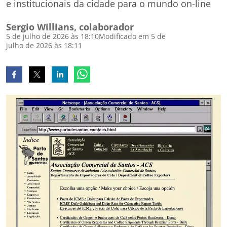
e institucionais da cidade para o mundo on-line
Sergio Willians, colaborador
5 de julho de 2026 às 18:10
Modificado em 5 de
julho de 2026 às 18:11