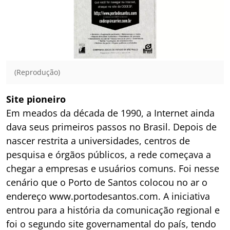
(Reprodução)
Site pioneiro
Em meados da década de 1990, a Internet ainda
dava seus primeiros passos no Brasil. Depois de
nascer restrita a universidades, centros de
pesquisa e órgãos públicos, a rede começava a
chegar a empresas e usuários comuns. Foi nesse
cenário que o Porto de Santos colocou no ar o
endereço www.portodesantos.com. A iniciativa
entrou para a história da comunicação regional e
foi o segundo site governamental do país, tendo