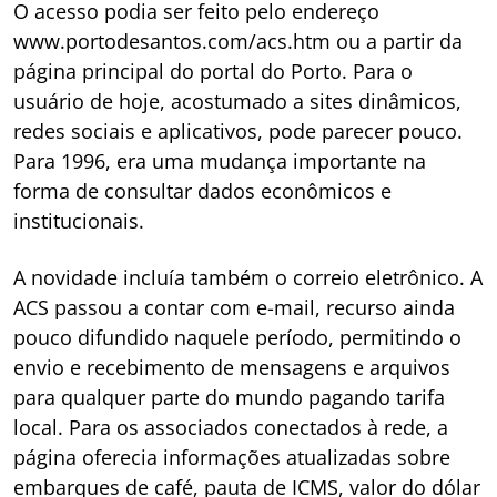
O acesso podia ser feito pelo endereço
www.portodesantos.com/acs.htm ou a partir da
página principal do portal do Porto. Para o
usuário de hoje, acostumado a sites dinâmicos,
redes sociais e aplicativos, pode parecer pouco.
Para 1996, era uma mudança importante na
forma de consultar dados econômicos e
institucionais.
A novidade incluía também o correio eletrônico. A
ACS passou a contar com e-mail, recurso ainda
pouco difundido naquele período, permitindo o
envio e recebimento de mensagens e arquivos
para qualquer parte do mundo pagando tarifa
local. Para os associados conectados à rede, a
página oferecia informações atualizadas sobre
embarques de café, pauta de ICMS, valor do dólar