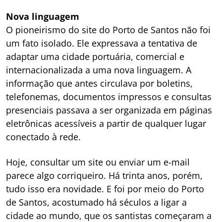
Nova linguagem
O pioneirismo do site do Porto de Santos não foi
um fato isolado. Ele expressava a tentativa de
adaptar uma cidade portuária, comercial e
internacionalizada a uma nova linguagem. A
informação que antes circulava por boletins,
telefonemas, documentos impressos e consultas
presenciais passava a ser organizada em páginas
eletrônicas acessíveis a partir de qualquer lugar
conectado à rede.
Hoje, consultar um site ou enviar um e-mail
parece algo corriqueiro. Há trinta anos, porém,
tudo isso era novidade. E foi por meio do Porto
de Santos, acostumado há séculos a ligar a
cidade ao mundo, que os santistas começaram a