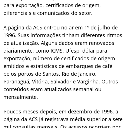
para exportação, certificados de origem,
diferenciais e comunicados do setor.
A página da ACS entrou no ar em 1º de julho de
1996. Suas informações tinham diferentes ritmos
de atualização. Alguns dados eram renovados
diariamente, como ICMS, Ufesp, dólar para
exportação, número de certificados de origem
emitidos e estatísticas de embarques de café
pelos portos de Santos, Rio de Janeiro,
Paranaguá, Vitória, Salvador e Varginha. Outros
conteúdos eram atualizados semanal ou
mensalmente.
Poucos meses depois, em dezembro de 1996, a
página da ACS já registrava média superior a sete
mil consultas mensais. Os acessos ocorriam por