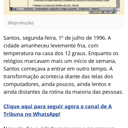
(Reprodução)
Santos, segunda-feira, 1º de julho de 1996. A
cidade amanheceu levemente fria, com
temperatura na casa dos 12 graus. Enquanto os
relógios marcavam mais um início de semana,
Santos começava a entrar em outro tempo. A
transformação acontecia diante das telas dos
computadores, ainda poucos, ainda lentos e
ainda distantes da rotina da maioria das pessoas.
Clique aqui para seguir agora o canal de A
Tribuna no WhatsApp!