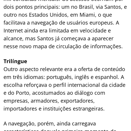
dois pontos principais: um no Brasil, via Santos, e
outro nos Estados Unidos, em Miami, o que
facilitava a navegação de usuários europeus. A
Internet ainda era limitada em velocidade e
alcance, mas Santos já começava a aparecer
nesse novo mapa de circulação de informações.
Trilíngue
Outro aspecto relevante era a oferta de conteúdo
em três idiomas: português, inglês e espanhol. A
escolha reforçava o perfil internacional da cidade
e do Porto, acostumados ao diálogo com
empresas, armadores, exportadores,
importadores e instituições estrangeiras.
A navegação, porém, ainda carregava