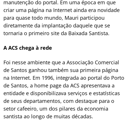
manutenção do portal. Em uma época em que
criar uma página na Internet ainda era novidade
para quase todo mundo, Mauri participou
diretamente da implantação daquele que se
tornaria o primeiro site da Baixada Santista.
A ACS chega à rede
Foi nesse ambiente que a Associação Comercial
de Santos ganhou também sua primeira página
na Internet. Em 1996, integrada ao portal do Porto
de Santos, a home page da ACS apresentava a
entidade e disponibilizava serviços e estatísticas
de seus departamentos, com destaque para o
setor cafeeiro, um dos pilares da economia
santista ao longo de muitas décadas.