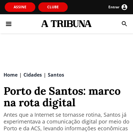
ASSINE
CLUBE
Entrar
Home
Cidades
Santos
|
|
Porto de Santos: marco
na rota digital
Antes que a Internet se tornasse rotina, Santos já
experimentava a comunicação digital por meio do
Porto e da ACS, levando informações econômicas