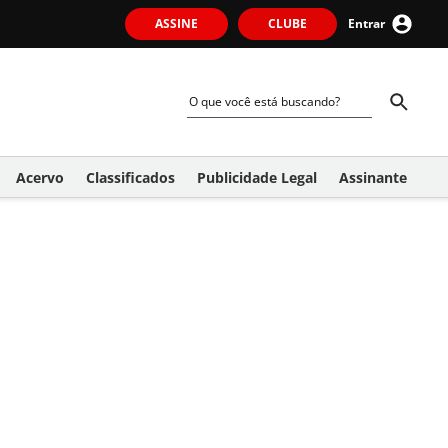
ASSINE
CLUBE
Entrar
Acervo
Classificados
Publicidade Legal
Assinante