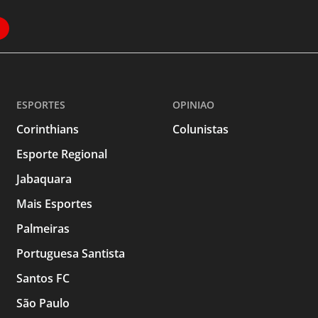
ESPORTES
OPINIAO
Corinthians
Colunistas
Esporte Regional
Jabaquara
Mais Esportes
Palmeiras
Portuguesa Santista
Santos FC
São Paulo