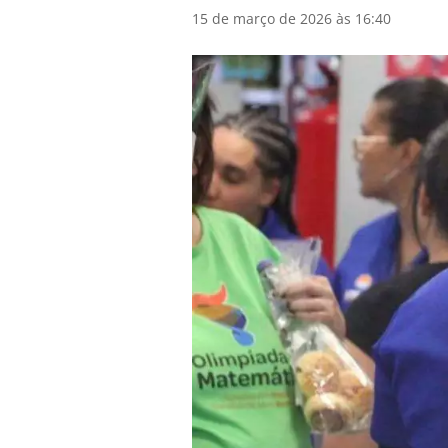
15 de março de 2026 às 16:40