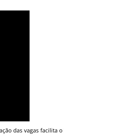
ção das vagas facilita o