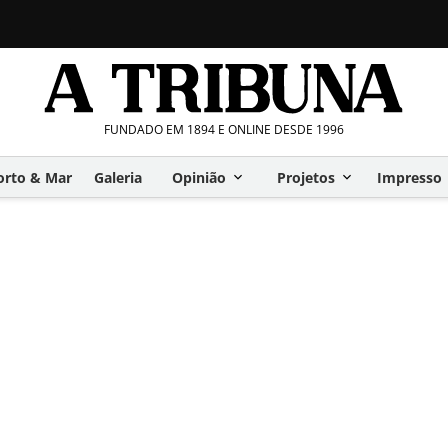
FUNDADO EM 1894 E ONLINE DESDE 1996
orto & Mar
Galeria
Opinião
Projetos
Impresso