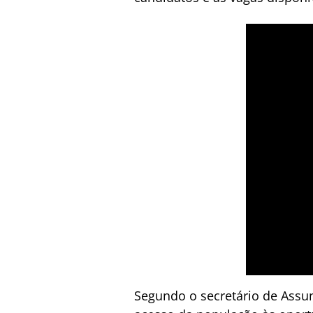
Segundo o secretário de Assun