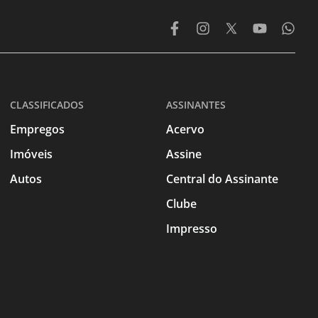
CLASSIFICADOS
ASSINANTES
Empregos
Acervo
Imóveis
Assine
Autos
Central do Assinante
Clube
Impresso