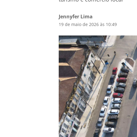
Jennyfer Lima
19 de maio de 2026 às 10:49