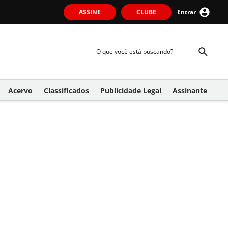
ASSINE
CLUBE
Entrar
Acervo
Classificados
Publicidade Legal
Assinante