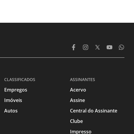
CLASSIFICADOS
ASSINANTES
Empregos
Acervo
Imóveis
Assine
Autos
Central do Assinante
Clube
Impresso