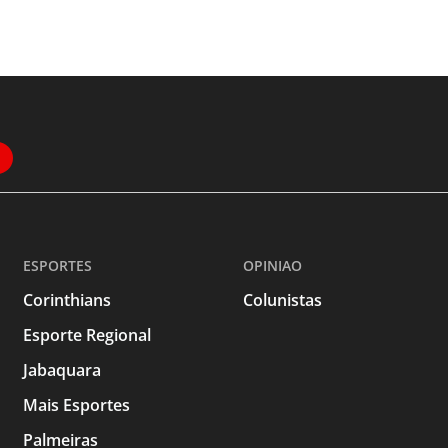
ESPORTES
OPINIAO
Corinthians
Colunistas
Esporte Regional
Jabaquara
Mais Esportes
Palmeiras