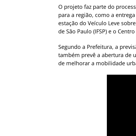
O projeto faz parte do process
para a região, como a entrega
estação do Veículo Leve sobre
de São Paulo (IFSP) e o Centr
Segundo a Prefeitura, a previ
também prevê a abertura de u
de melhorar a mobilidade urb