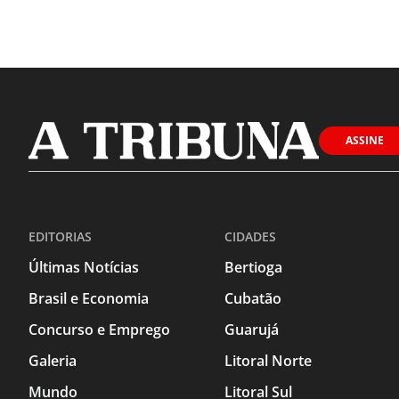
ASSINE
EDITORIAS
CIDADES
Últimas Notícias
Bertioga
Brasil e Economia
Cubatão
Concurso e Emprego
Guarujá
Galeria
Litoral Norte
Mundo
Litoral Sul