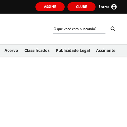
ASSINE
CLUBE
Entrar
Acervo
Classificados
Publicidade Legal
Assinante