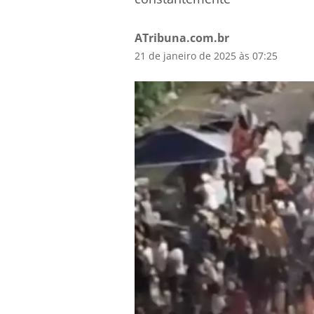
ATribuna.com.br
21 de janeiro de 2025 às 07:25