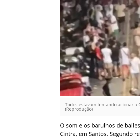
Todos estavam tentando acionar a Gu
(Reprodução)
O som e os barulhos de baile
Cintra, em Santos. Segundo re