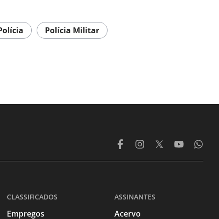
Polícia
Polícia Militar
CLASSIFICADOS
ASSINANTES
Empregos
Acervo