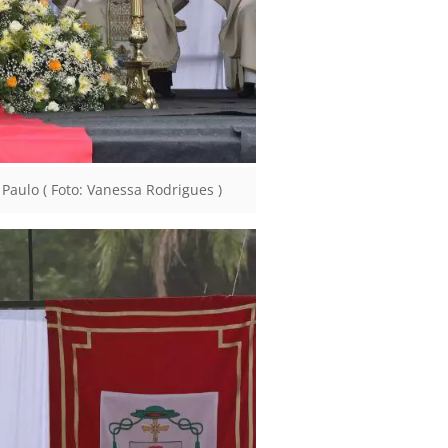
Paulo ( Foto: Vanessa Rodrigues )