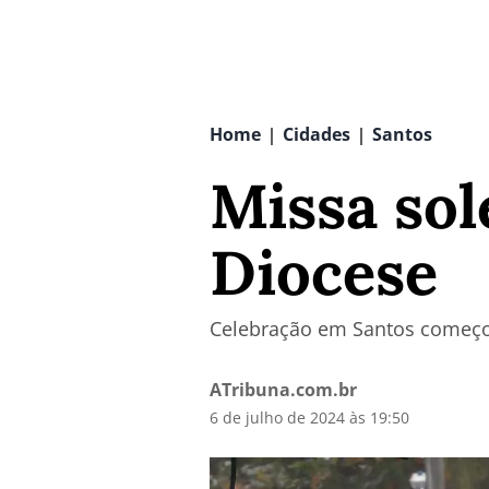
Home
Cidades
Santos
|
|
Missa sol
Diocese
Celebração em Santos começou
ATribuna.com.br
6 de julho de 2024 às 19:50