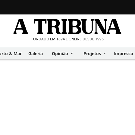
FUNDADO EM 1894 E ONLINE DESDE 1996
orto & Mar
Galeria
Opinião
Projetos
Impresso