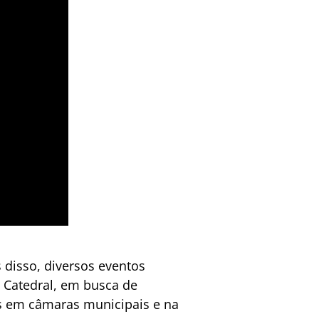
 disso, diversos eventos
 Catedral, em busca de
es em câmaras municipais e na