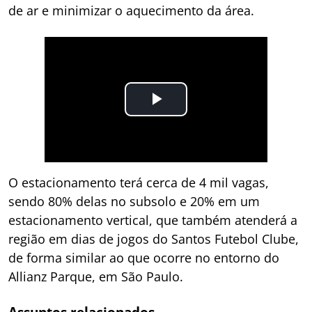
de ar e minimizar o aquecimento da área.
O estacionamento terá cerca de 4 mil vagas,
sendo 80% delas no subsolo e 20% em um
estacionamento vertical, que também atenderá a
região em dias de jogos do Santos Futebol Clube,
de forma similar ao que ocorre no entorno do
Allianz Parque, em São Paulo.
Assuntos relacionados