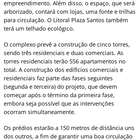
empreendimento. Além disso, o espaço, que será
arborizado, contará com lojas, uma fonte e trilhas
para circulação. O Litoral Plaza Santos também
terá um telhado ecológico.
O complexo prevê a construção de cinco torres,
sendo três residenciais e duas comerciais. As
torres residenciais terão 556 apartamentos no
total. A construção dos edifícios comerciais e
residenciais faz parte das fases seguintes
(segunda e terceira) do projeto, que devem
começar após o término da primeira fase,
embora seja possível que as intervenções
ocorram simultaneamente.
Os prédios estarão a 150 metros de distância uns
dos outros, a fim de garantir uma boa circulação