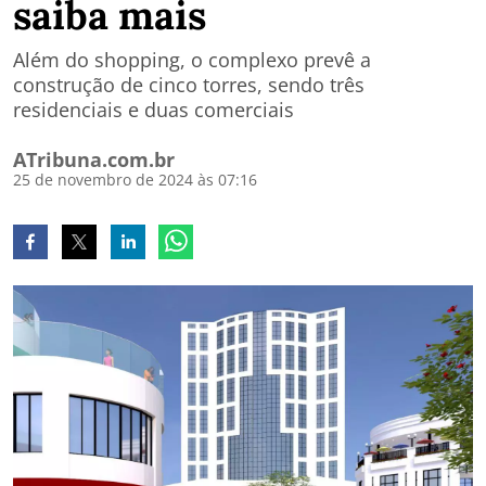
saiba mais
Além do shopping, o complexo prevê a
construção de cinco torres, sendo três
residenciais e duas comerciais
ATribuna.com.br
25 de novembro de 2024 às 07:16