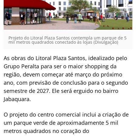
Projeto do Litoral Plaza Santos contempla um parque de 5
mil metros quadrados conectado às lojas (Divulgação)
As obras do Litoral Plaza Santos, idealizado pelo
Grupo Peralta para ser o maior shopping da
região, devem começar até março do próximo
ano, com previsão de conclusão para o segundo
semestre de 2027. Ele será erguido no bairro
Jabaquara.
O projeto do centro comercial inclui a criação de
um parque verde de aproximadamente 5 mil
metros quadrados no coração do