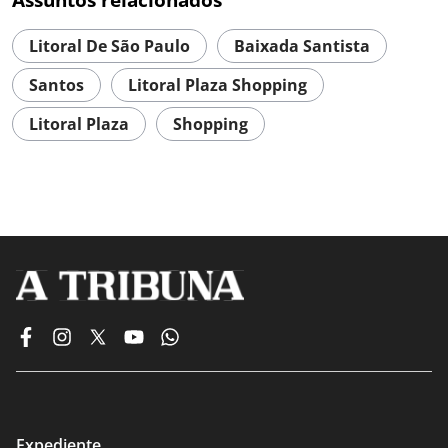
Litoral De São Paulo
Baixada Santista
Santos
Litoral Plaza Shopping
Litoral Plaza
Shopping
Expediente