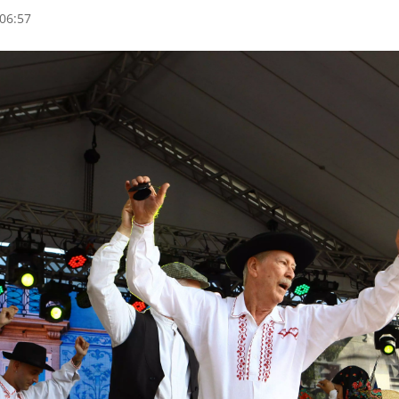
06:57