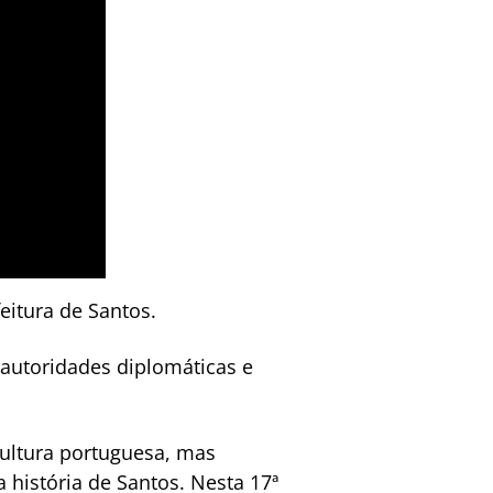
eitura de Santos.
autoridades diplomáticas e
cultura portuguesa, mas
história de Santos. Nesta 17ª