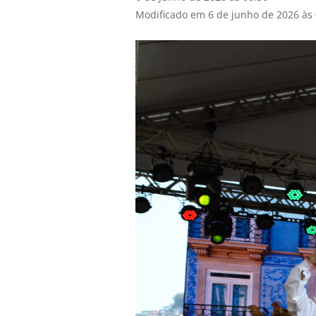
Modificado em 6 de junho de 2026 às 