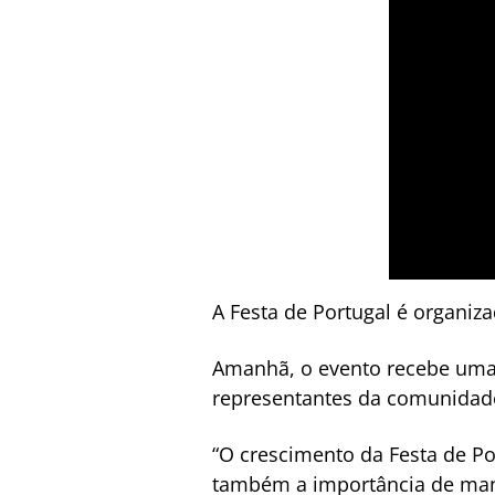
A Festa de Portugal é organiz
Amanhã, o evento recebe uma 
representantes da comunidade 
“O crescimento da Festa de Po
também a importância de mante