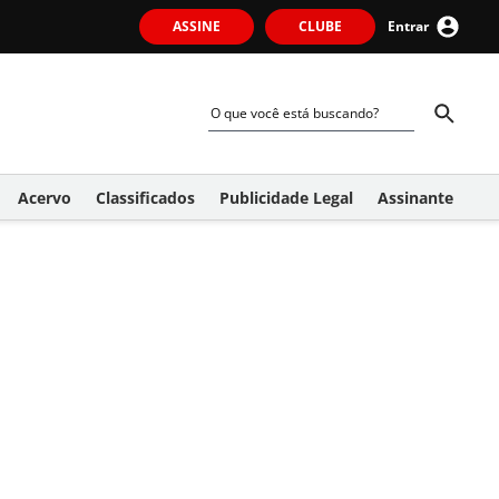
ASSINE
CLUBE
Entrar
Acervo
Classificados
Publicidade Legal
Assinante