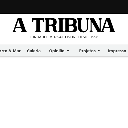
FUNDADO EM 1894 E ONLINE DESDE 1996
orto & Mar
Galeria
Opinião
Projetos
Impresso