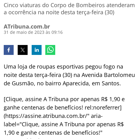
Cinco viaturas do Corpo de Bombeiros atenderam
a ocorrência na noite desta terça-feira (30)
ATribuna.com.br
31 de maio de 2023 às 09:16
Uma loja de roupas esportivas pegou fogo na
noite desta terça-feira (30) na Avenida Bartolomeu
de Gusmão, no bairro Aparecida, em Santos.
[Clique, assine A Tribuna por apenas R$ 1,90 e
ganhe centenas de benefícios! rel:noreferrer]
(https://assine.atribuna.com.br/" aria-
label="Clique, assine A Tribuna por apenas R$
1,90 e ganhe centenas de benefícios!"