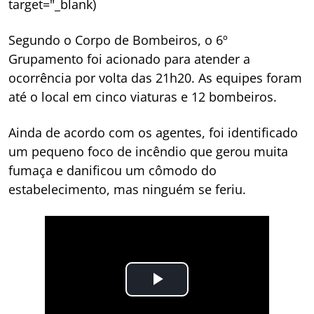
target="_blank)
Segundo o Corpo de Bombeiros, o 6º
Grupamento foi acionado para atender a
ocorrência por volta das 21h20. As equipes foram
até o local em cinco viaturas e 12 bombeiros.
Ainda de acordo com os agentes, foi identificado
um pequeno foco de incêndio que gerou muita
fumaça e danificou um cômodo do
estabelecimento, mas ninguém se feriu.