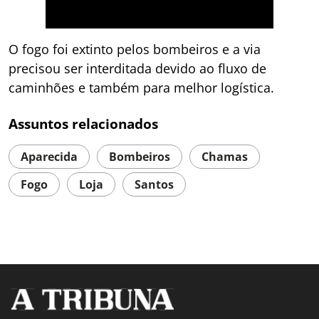
O fogo foi extinto pelos bombeiros e a via
precisou ser interditada devido ao fluxo de
caminhões e também para melhor logística.
Assuntos relacionados
Aparecida
Bombeiros
Chamas
Fogo
Loja
Santos