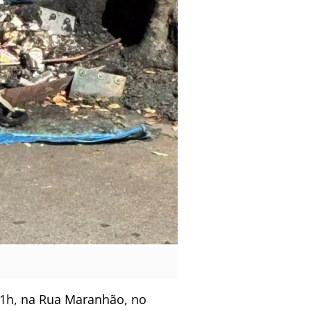
a 1h, na Rua Maranhão, no