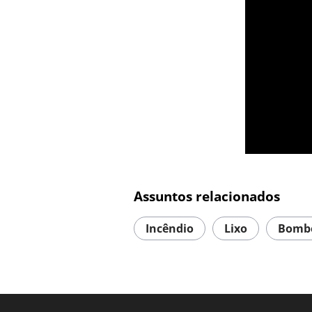
Assuntos relacionados
Incêndio
Lixo
Bombe