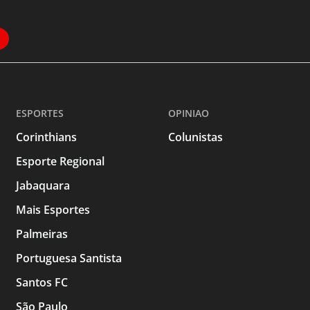
ESPORTES
OPINIAO
Corinthians
Colunistas
Esporte Regional
Jabaquara
Mais Esportes
Palmeiras
Portuguesa Santista
Santos FC
São Paulo