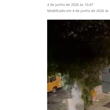
4 de junho de 2026 às 10:47
Modificado em 4 de junho de 2026 às 