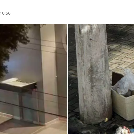
10:56