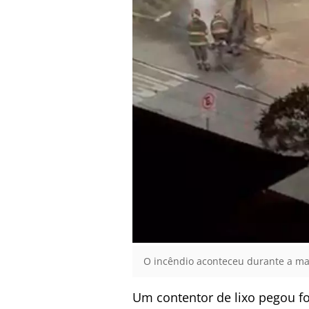
O incêndio aconteceu durante a ma
Um contentor de lixo pegou fo