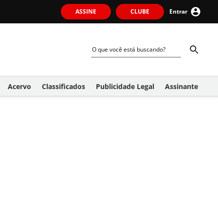
ASSINE
CLUBE
Entrar
Acervo
Classificados
Publicidade Legal
Assinante