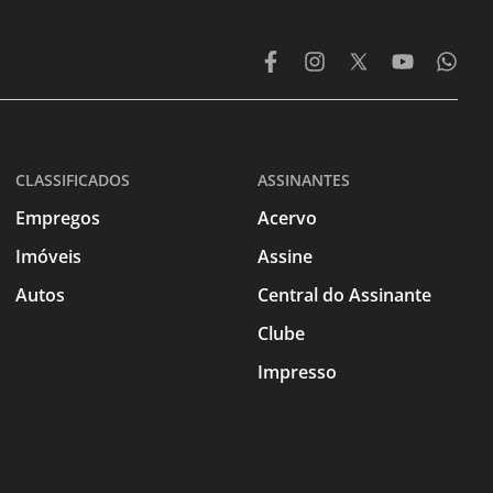
CLASSIFICADOS
ASSINANTES
Empregos
Acervo
Imóveis
Assine
Autos
Central do Assinante
Clube
Impresso