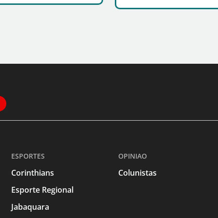
ESPORTES
OPINIAO
Corinthians
Colunistas
Esporte Regional
Jabaquara