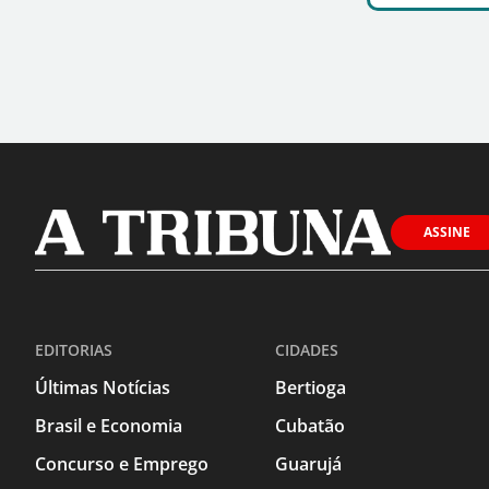
ASSINE
EDITORIAS
CIDADES
Últimas Notícias
Bertioga
Brasil e Economia
Cubatão
Concurso e Emprego
Guarujá