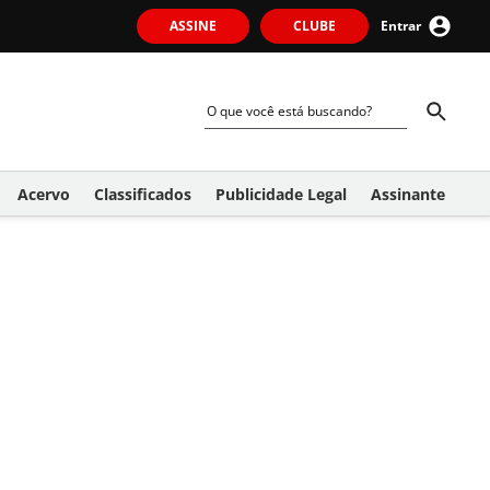
ASSINE
CLUBE
Entrar
Acervo
Classificados
Publicidade Legal
Assinante