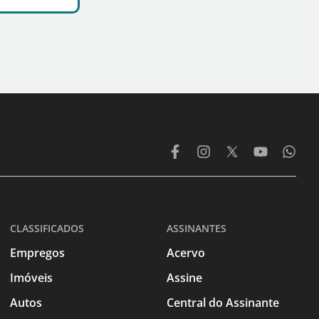
CLASSIFICADOS
ASSINANTES
Empregos
Acervo
Imóveis
Assine
Autos
Central do Assinante