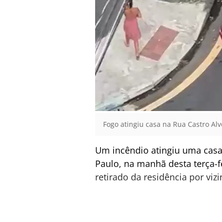
Fogo atingiu casa na Rua Castro Alv
Um incêndio atingiu uma casa 
Paulo, na manhã desta terça-f
retirado da residência por viz