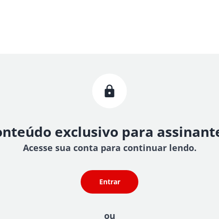
nteúdo exclusivo para assinant
Acesse sua conta para continuar lendo.
Entrar
ou