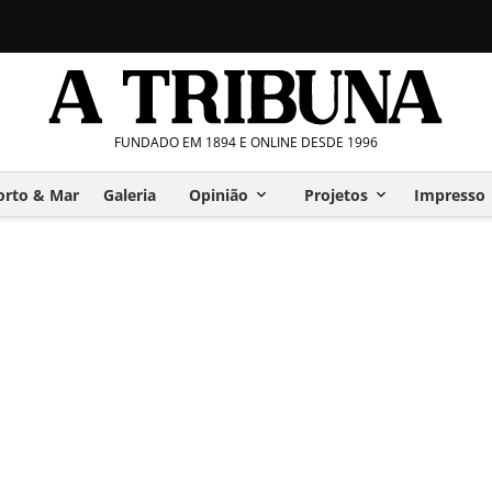
FUNDADO EM 1894 E ONLINE DESDE 1996
orto & Mar
Galeria
Opinião
Projetos
Impresso