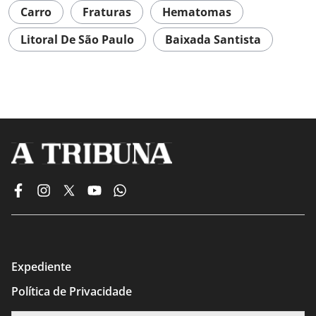
Carro
Fraturas
Hematomas
Litoral De São Paulo
Baixada Santista
Expediente
Política de Privacidade
Termos de Uso