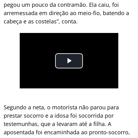
pegou um pouco da contramão. Ela caiu, foi
arremessada em direção ao meio-fio, batendo a
cabeça e as costelas”, conta.
Segundo a neta, o motorista não parou para
prestar socorro e a idosa foi socorrida por
testemunhas, que a levaram até a filha. A
aposentada foi encaminhada ao pronto-socorro,