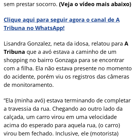
sem prestar socorro.
(Veja o vídeo mais abaixo)
Clique aqui para seguir agora o canal de A
Tribuna no WhatsApp!
Lisandra Gonzalez, neta da idosa, relatou para
A
Tribuna
que a avó estava a caminho de um
shopping no bairro Gonzaga para se encontrar
com a filha. Ela não estava presente no momento
do acidente, porém viu os registros das câmeras
de monitoramento.
“Ela (minha avó) estava terminando de completar
a travessia da rua. Chegando ao outro lado da
calçada, um carro virou em uma velocidade
acima do esperado para aquela rua, (o carro)
virou bem fechado. Inclusive, ele (motorista)