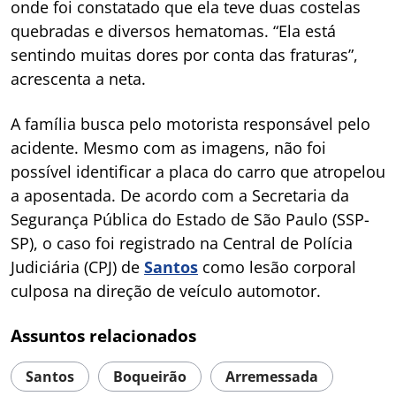
onde foi constatado que ela teve duas costelas
quebradas e diversos hematomas. “Ela está
sentindo muitas dores por conta das fraturas”,
acrescenta a neta.
A família busca pelo motorista responsável pelo
acidente. Mesmo com as imagens, não foi
possível identificar a placa do carro que atropelou
a aposentada. De acordo com a Secretaria da
Segurança Pública do Estado de São Paulo (SSP-
SP), o caso foi registrado na Central de Polícia
Judiciária (CPJ) de
Santos
como lesão corporal
culposa na direção de veículo automotor.
Assuntos relacionados
Santos
Boqueirão
Arremessada