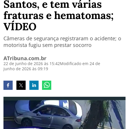
Santos, e tem várias
fraturas e hematomas;
VÍDEO
Câmeras de segurança registraram o acidente; o
motorista fugiu sem prestar socorro
ATribuna.com.br
22 de junho de 2026 às 15:42
Modificado em 24 de
junho de 2026 às 09:19