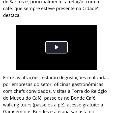
de Santos e, principalmente, a relação com o
café, que sempre esteve presente na Cidade”,
destaca.
Entre as atrações, estarão degustações realizadas
por empresas do setor, oficinas gastronômicas
com chefs convidados, visitas à Torre do Relógio
do Museu do Café, passeios no Bonde Café,
walking tours (passeios a pé), acesso gratuito à
Garagem dos Bondes e a etapa santista do