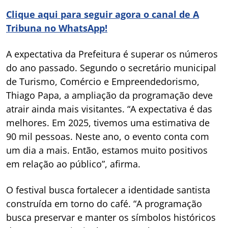
Clique aqui para seguir agora o canal de A
Tribuna no WhatsApp!
A expectativa da Prefeitura é superar os números
do ano passado. Segundo o secretário municipal
de Turismo, Comércio e Empreendedorismo,
Thiago Papa, a ampliação da programação deve
atrair ainda mais visitantes. “A expectativa é das
melhores. Em 2025, tivemos uma estimativa de
90 mil pessoas. Neste ano, o evento conta com
um dia a mais. Então, estamos muito positivos
em relação ao público”, afirma.
O festival busca fortalecer a identidade santista
construída em torno do café. “A programação
busca preservar e manter os símbolos históricos