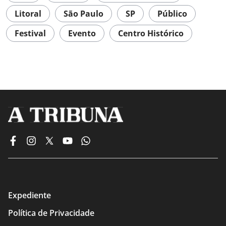
Litoral
São Paulo
SP
Público
Festival
Evento
Centro Histórico
Expediente
Política de Privacidade