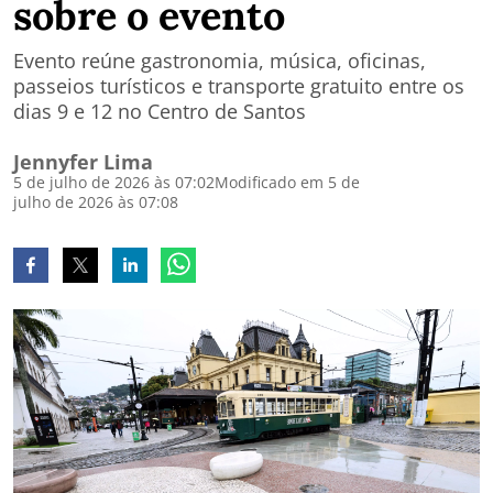
sobre o evento
Evento reúne gastronomia, música, oficinas,
passeios turísticos e transporte gratuito entre os
dias 9 e 12 no Centro de Santos
Jennyfer Lima
5 de julho de 2026 às 07:02
Modificado em 5 de
julho de 2026 às 07:08