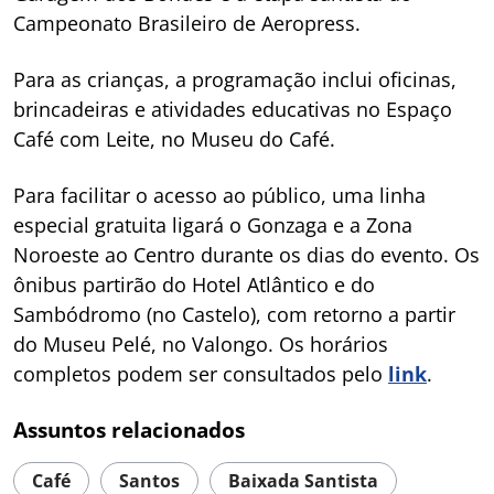
Campeonato Brasileiro de Aeropress.
Para as crianças, a programação inclui oficinas,
brincadeiras e atividades educativas no Espaço
Café com Leite, no Museu do Café.
Para facilitar o acesso ao público, uma linha
especial gratuita ligará o Gonzaga e a Zona
Noroeste ao Centro durante os dias do evento. Os
ônibus partirão do Hotel Atlântico e do
Sambódromo (no Castelo), com retorno a partir
do Museu Pelé, no Valongo. Os horários
completos podem ser consultados pelo
link
.
Assuntos relacionados
Café
Santos
Baixada Santista