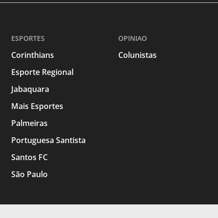
ESPORTES
OPINIAO
Corinthians
Colunistas
Esporte Regional
Jabaquara
Mais Esportes
Palmeiras
Portuguesa Santista
Santos FC
São Paulo