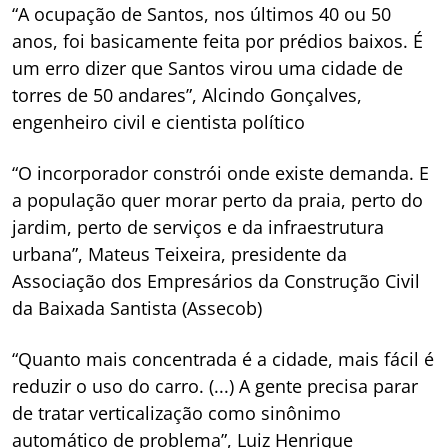
“A ocupação de Santos, nos últimos 40 ou 50
anos, foi basicamente feita por prédios baixos. É
um erro dizer que Santos virou uma cidade de
torres de 50 andares”, Alcindo Gonçalves,
engenheiro civil e cientista político
“O incorporador constrói onde existe demanda. E
a população quer morar perto da praia, perto do
jardim, perto de serviços e da infraestrutura
urbana”, Mateus Teixeira, presidente da
Associação dos Empresários da Construção Civil
da Baixada Santista (Assecob)
“Quanto mais concentrada é a cidade, mais fácil é
reduzir o uso do carro. (...) A gente precisa parar
de tratar verticalização como sinônimo
automático de problema”, Luiz Henrique