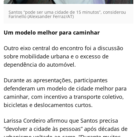
Santos “pode ser uma cidade de 15 minutos”, considerou
Farinello (Alexsander Ferraz/AT)
Um modelo melhor para caminhar
Outro eixo central do encontro foi a discussão
sobre mobilidade urbana e o excesso de
dependência do automóvel.
Durante as apresentações, participantes
defenderam um modelo de cidade melhor para
caminhar, com incentivo a transporte coletivo,
bicicletas e deslocamentos curtos.
Larissa Cordeiro afirmou que Santos precisa
“devolver a cidade às pessoas” após décadas de