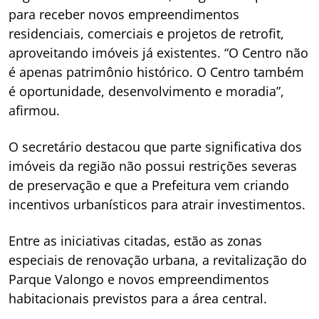
para receber novos empreendimentos
residenciais, comerciais e projetos de retrofit,
aproveitando imóveis já existentes. “O Centro não
é apenas patrimônio histórico. O Centro também
é oportunidade, desenvolvimento e moradia”,
afirmou.
O secretário destacou que parte significativa dos
imóveis da região não possui restrições severas
de preservação e que a Prefeitura vem criando
incentivos urbanísticos para atrair investimentos.
Entre as iniciativas citadas, estão as zonas
especiais de renovação urbana, a revitalização do
Parque Valongo e novos empreendimentos
habitacionais previstos para a área central.