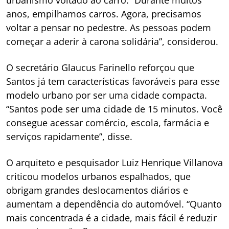
urbanismo voltado ao carro. “Durante muitos
anos, empilhamos carros. Agora, precisamos
voltar a pensar no pedestre. As pessoas podem
começar a aderir à carona solidária”, considerou.
O secretário Glaucus Farinello reforçou que
Santos já tem características favoráveis para esse
modelo urbano por ser uma cidade compacta.
“Santos pode ser uma cidade de 15 minutos. Você
consegue acessar comércio, escola, farmácia e
serviços rapidamente”, disse.
O arquiteto e pesquisador Luiz Henrique Villanova
criticou modelos urbanos espalhados, que
obrigam grandes deslocamentos diários e
aumentam a dependência do automóvel. “Quanto
mais concentrada é a cidade, mais fácil é reduzir