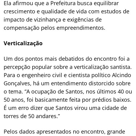
Ela afirmou que a Prefeitura busca equilibrar
crescimento e qualidade de vida com estudos de
impacto de vizinhança e exigências de
compensação pelos empreendimentos.
Verticalização
Um dos pontos mais debatidos do encontro foi a
percepção popular sobre a verticalização santista.
Para o engenheiro civil e cientista político Alcindo
Gonçalves, há um entendimento distorcido sobre
o tema. “A ocupação de Santos, nos últimos 40 ou
50 anos, foi basicamente feita por prédios baixos.
É um erro dizer que Santos virou uma cidade de
torres de 50 andares.”
Pelos dados apresentados no encontro, grande