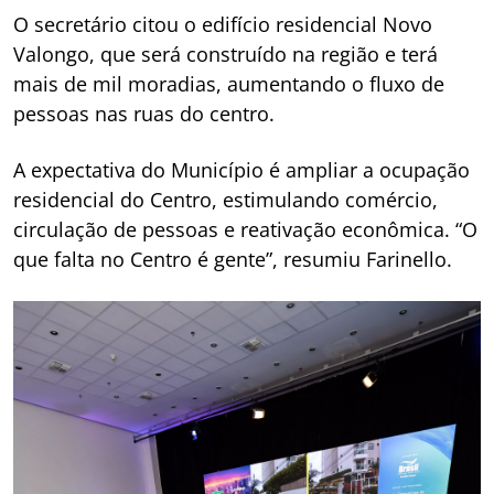
O secretário citou o edifício residencial Novo
Valongo, que será construído na região e terá
mais de mil moradias, aumentando o fluxo de
pessoas nas ruas do centro.
A expectativa do Município é ampliar a ocupação
residencial do Centro, estimulando comércio,
circulação de pessoas e reativação econômica. “O
que falta no Centro é gente”, resumiu Farinello.