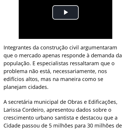
Integrantes da construção civil argumentaram
que o mercado apenas responde à demanda da
população. E especialistas ressaltaram que o
problema não está, necessariamente, nos
edifícios altos, mas na maneira como se
planejam cidades.
A secretária municipal de Obras e Edificações,
Larissa Cordeiro, apresentou dados sobre o
crescimento urbano santista e destacou que a
Cidade passou de 5 milhões para 30 milhões de