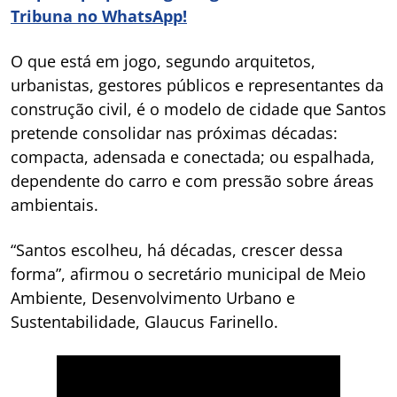
Tribuna no WhatsApp!
O que está em jogo, segundo arquitetos,
urbanistas, gestores públicos e representantes da
construção civil, é o modelo de cidade que Santos
pretende consolidar nas próximas décadas:
compacta, adensada e conectada; ou espalhada,
dependente do carro e com pressão sobre áreas
ambientais.
“Santos escolheu, há décadas, crescer dessa
forma”, afirmou o secretário municipal de Meio
Ambiente, Desenvolvimento Urbano e
Sustentabilidade, Glaucus Farinello.