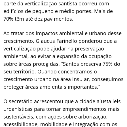
parte da verticalização santista ocorreu com
edifícios de pequeno e médio portes. Mais de
70% têm até dez pavimentos.
Ao tratar dos impactos ambiental e urbano desse
crescimento, Glaucus Farinello ponderou que a
verticalização pode ajudar na preservação
ambiental, ao evitar a expansão da ocupação
sobre áreas protegidas. “Santos preserva 75% do
seu território. Quando concentramos o
crescimento urbano na área insular, conseguimos
proteger áreas ambientais importantes.”
O secretário acrescentou que a cidade ajusta leis
urbanísticas para tornar empreendimentos mais
sustentáveis, com ações sobre arborização,
acessibilidade, mobilidade e integração com os