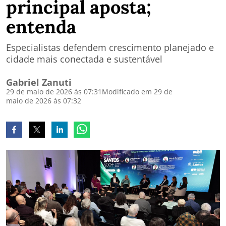
principal aposta;
entenda
Especialistas defendem crescimento planejado e
cidade mais conectada e sustentável
Gabriel Zanuti
29 de maio de 2026 às 07:31
Modificado em 29 de
maio de 2026 às 07:32