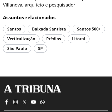
Villanova, arquiteto e pesquisador
Assuntos relacionados
Santos
Baixada Santista
Santos 500+
Verticalização
Prédios
Litoral
São Paulo
SP