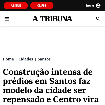
ASSINE
CLUBE
Entrar
Home
Cidades
Santos
|
|
Construção intensa de
prédios em Santos faz
modelo da cidade ser
repensado e Centro vira