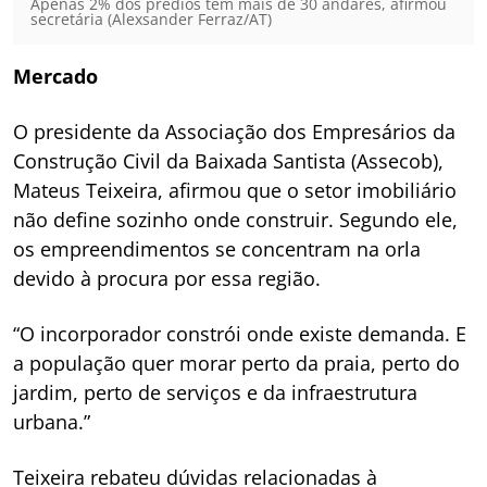
Apenas 2% dos prédios têm mais de 30 andares, afirmou
secretária (Alexsander Ferraz/AT)
Mercado
O presidente da Associação dos Empresários da
Construção Civil da Baixada Santista (Assecob),
Mateus Teixeira, afirmou que o setor imobiliário
não define sozinho onde construir. Segundo ele,
os empreendimentos se concentram na orla
devido à procura por essa região.
“O incorporador constrói onde existe demanda. E
a população quer morar perto da praia, perto do
jardim, perto de serviços e da infraestrutura
urbana.”
Teixeira rebateu dúvidas relacionadas à