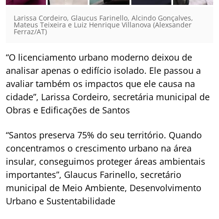
Larissa Cordeiro, Glaucus Farinello, Alcindo Gonçalves,
Mateus Teixeira e Luiz Henrique Villanova (Alexsander
Ferraz/AT)
“O licenciamento urbano moderno deixou de
analisar apenas o edifício isolado. Ele passou a
avaliar também os impactos que ele causa na
cidade”, Larissa Cordeiro, secretária municipal de
Obras e Edificações de Santos
“Santos preserva 75% do seu território. Quando
concentramos o crescimento urbano na área
insular, conseguimos proteger áreas ambientais
importantes”, Glaucus Farinello, secretário
municipal de Meio Ambiente, Desenvolvimento
Urbano e Sustentabilidade