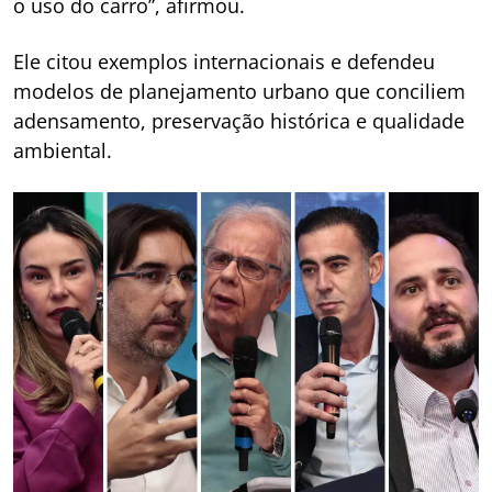
o uso do carro”, afirmou.
Ele citou exemplos internacionais e defendeu
modelos de planejamento urbano que conciliem
adensamento, preservação histórica e qualidade
ambiental.