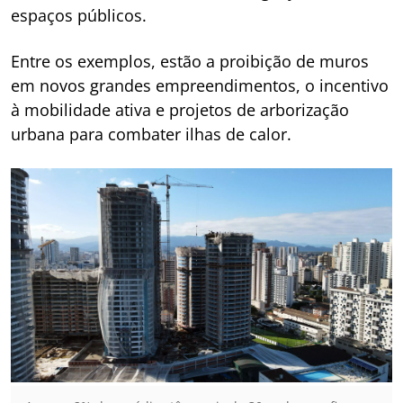
espaços públicos.
Entre os exemplos, estão a proibição de muros
em novos grandes empreendimentos, o incentivo
à mobilidade ativa e projetos de arborização
urbana para combater ilhas de calor.