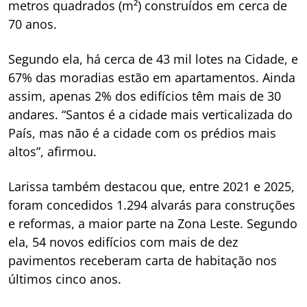
metros quadrados (m²) construídos em cerca de
70 anos.
Segundo ela, há cerca de 43 mil lotes na Cidade, e
67% das moradias estão em apartamentos. Ainda
assim, apenas 2% dos edifícios têm mais de 30
andares. “Santos é a cidade mais verticalizada do
País, mas não é a cidade com os prédios mais
altos”, afirmou.
Larissa também destacou que, entre 2021 e 2025,
foram concedidos 1.294 alvarás para construções
e reformas, a maior parte na Zona Leste. Segundo
ela, 54 novos edifícios com mais de dez
pavimentos receberam carta de habitação nos
últimos cinco anos.