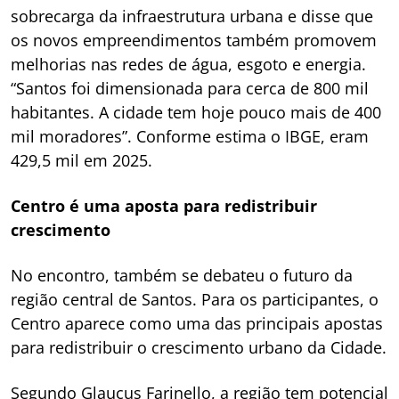
sobrecarga da infraestrutura urbana e disse que
os novos empreendimentos também promovem
melhorias nas redes de água, esgoto e energia.
“Santos foi dimensionada para cerca de 800 mil
habitantes. A cidade tem hoje pouco mais de 400
mil moradores”. Conforme estima o IBGE, eram
429,5 mil em 2025.
Centro é uma aposta para redistribuir
crescimento
No encontro, também se debateu o futuro da
região central de Santos. Para os participantes, o
Centro aparece como uma das principais apostas
para redistribuir o crescimento urbano da Cidade.
Segundo Glaucus Farinello, a região tem potencial