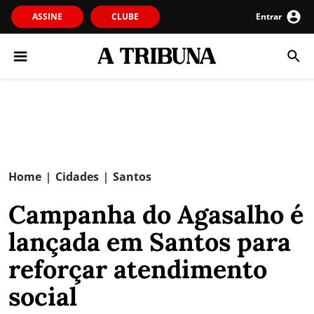
ASSINE
CLUBE
Entrar
Home
Cidades
Santos
|
|
Campanha do Agasalho é
lançada em Santos para
reforçar atendimento
social