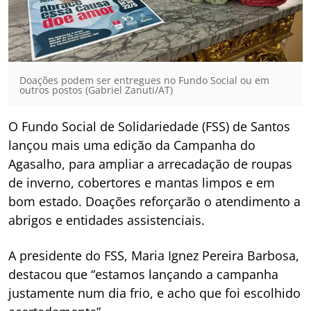
Doações podem ser entregues no Fundo Social ou em
outros postos (Gabriel Zanuti/AT)
O Fundo Social de Solidariedade (FSS) de Santos
lançou mais uma edição da Campanha do
Agasalho, para ampliar a arrecadação de roupas
de inverno, cobertores e mantas limpos e em
bom estado. Doações reforçarão o atendimento a
abrigos e entidades assistenciais.
A presidente do FSS, Maria Ignez Pereira Barbosa,
destacou que “estamos lançando a campanha
justamente num dia frio, e acho que foi escolhido