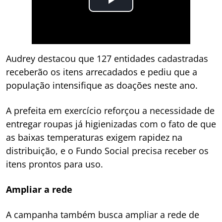
Audrey destacou que 127 entidades cadastradas
receberão os itens arrecadados e pediu que a
população intensifique as doações neste ano.
A prefeita em exercício reforçou a necessidade de
entregar roupas já higienizadas com o fato de que
as baixas temperaturas exigem rapidez na
distribuição, e o Fundo Social precisa receber os
itens prontos para uso.
Ampliar a rede
A campanha também busca ampliar a rede de