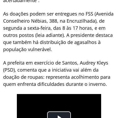
acertadamente”.
As doações podem ser entregues no FSS (Avenida
Conselheiro Nébias, 388, na Encruzilhada), de
segunda a sexta-feira, das 8 às 17 horas, e em
outros postos (leia adiante). A presidente destaca
que também há distribuição de agasalhos à
população vulnerável.
A prefeita em exercício de Santos, Audrey Kleys
(PSD), comenta que a iniciativa vai além da
doação de roupas: representa acolhimento para
quem enfrenta dificuldades durante o inverno.