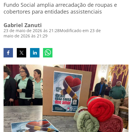
Fundo Social amplia arrecadação de roupas e
cobertores para entidades assistenciais
Gabriel Zanuti
23 de maio de 2026 às 21:28
Modificado em 23 de
maio de 2026 às 21:29