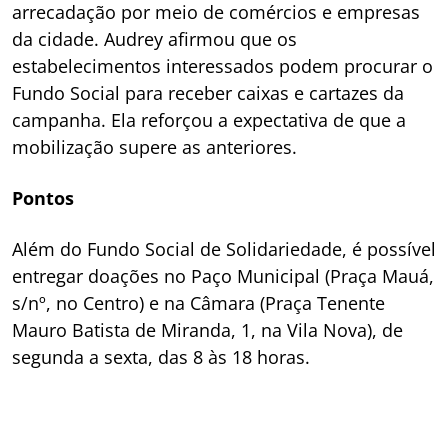
arrecadação por meio de comércios e empresas
da cidade. Audrey afirmou que os
estabelecimentos interessados podem procurar o
Fundo Social para receber caixas e cartazes da
campanha. Ela reforçou a expectativa de que a
mobilização supere as anteriores.
Pontos
Além do Fundo Social de Solidariedade, é possível
entregar doações no Paço Municipal (Praça Mauá,
s/nº, no Centro) e na Câmara (Praça Tenente
Mauro Batista de Miranda, 1, na Vila Nova), de
segunda a sexta, das 8 às 18 horas.