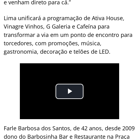
e venham direto para cá.”
Lima unificará a programação de Ativa House,
Vinagre Vinhos, G Galeria e Cafeína para
transformar a via em um ponto de encontro para
torcedores, com promoções, música,
gastronomia, decoração e telões de LED.
Farle Barbosa dos Santos, de 42 anos, desde 2009
dono do Barbosinha Bar e Restaurante na Praça