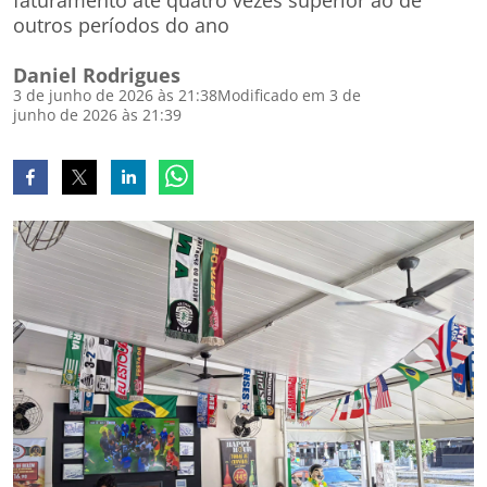
faturamento até quatro vezes superior ao de
outros períodos do ano
Daniel Rodrigues
3 de junho de 2026 às 21:38
Modificado em 3 de
junho de 2026 às 21:39