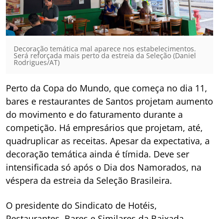
Decoração temática mal aparece nos estabelecimentos.
Será reforçada mais perto da estreia da Seleção (Daniel
Rodrigues/AT)
Perto da Copa do Mundo, que começa no dia 11,
bares e restaurantes de Santos projetam aumento
do movimento e do faturamento durante a
competição. Há empresários que projetam, até,
quadruplicar as receitas. Apesar da expectativa, a
decoração temática ainda é tímida. Deve ser
intensificada só após o Dia dos Namorados, na
véspera da estreia da Seleção Brasileira.
O presidente do Sindicato de Hotéis,
Restaurantes, Bares e Similares da Baixada