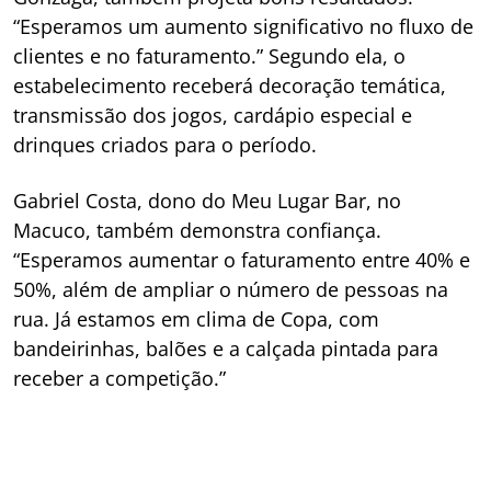
“Esperamos um aumento significativo no fluxo de
clientes e no faturamento.” Segundo ela, o
estabelecimento receberá decoração temática,
transmissão dos jogos, cardápio especial e
drinques criados para o período.
Gabriel Costa, dono do Meu Lugar Bar, no
Macuco, também demonstra confiança.
“Esperamos aumentar o faturamento entre 40% e
50%, além de ampliar o número de pessoas na
rua. Já estamos em clima de Copa, com
bandeirinhas, balões e a calçada pintada para
receber a competição.”