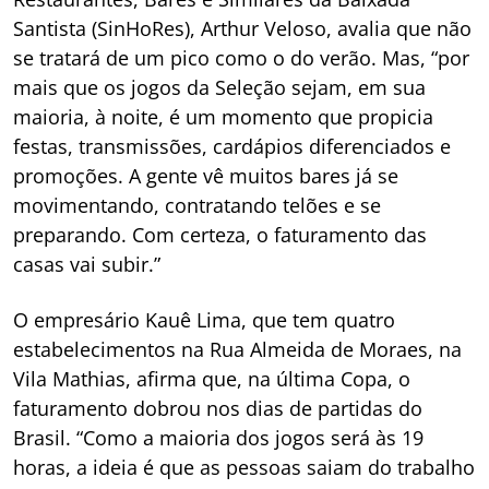
Santista (SinHoRes), Arthur Veloso, avalia que não
se tratará de um pico como o do verão. Mas, “por
mais que os jogos da Seleção sejam, em sua
maioria, à noite, é um momento que propicia
festas, transmissões, cardápios diferenciados e
promoções. A gente vê muitos bares já se
movimentando, contratando telões e se
preparando. Com certeza, o faturamento das
casas vai subir.”
O empresário Kauê Lima, que tem quatro
estabelecimentos na Rua Almeida de Moraes, na
Vila Mathias, afirma que, na última Copa, o
faturamento dobrou nos dias de partidas do
Brasil. “Como a maioria dos jogos será às 19
horas, a ideia é que as pessoas saiam do trabalho