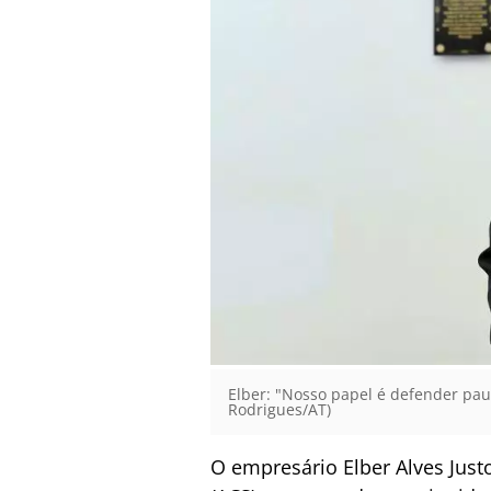
Elber: "Nosso papel é defender pau
Rodrigues/AT)
O empresário Elber Alves Just