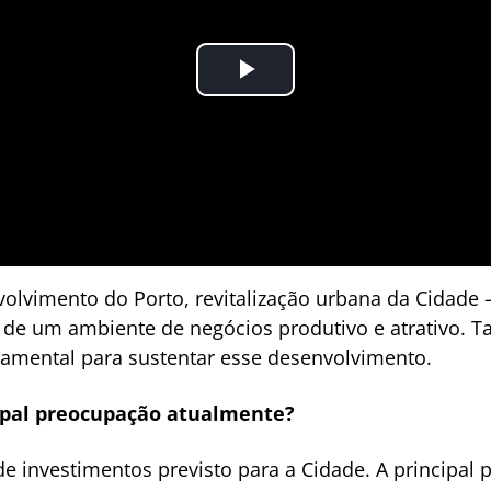
nvolvimento do Porto, revitalização urbana da Cidade
ão de um ambiente de negócios produtivo e atrativo.
ndamental para sustentar esse desenvolvimento.
cipal preocupação atualmente?
e investimentos previsto para a Cidade. A principal 