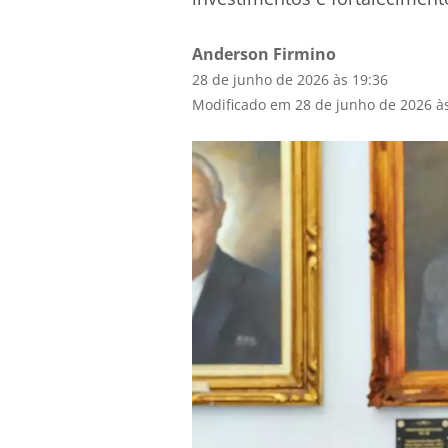
Anderson Firmino
28 de junho de 2026 às 19:36
Modificado em 28 de junho de 2026 à