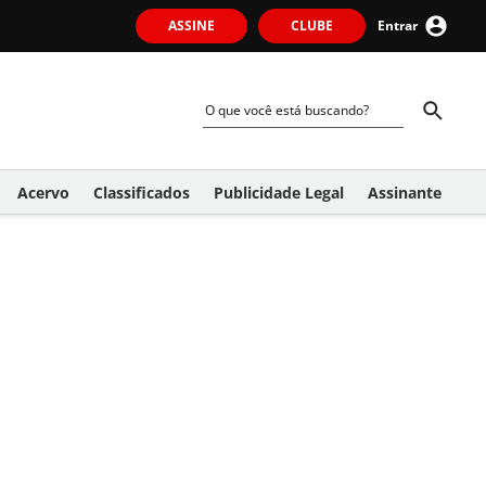
ASSINE
CLUBE
Entrar
Acervo
Classificados
Publicidade Legal
Assinante