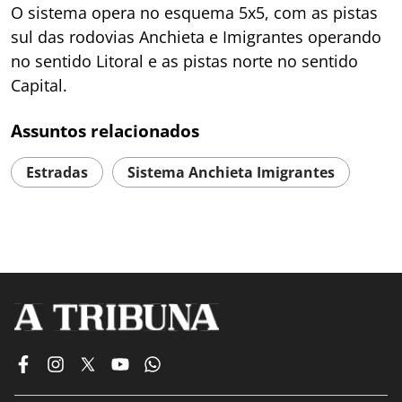
O sistema opera no esquema 5x5, com as pistas
sul das rodovias Anchieta e Imigrantes operando
no sentido Litoral e as pistas norte no sentido
Capital.
Assuntos relacionados
Estradas
Sistema Anchieta Imigrantes