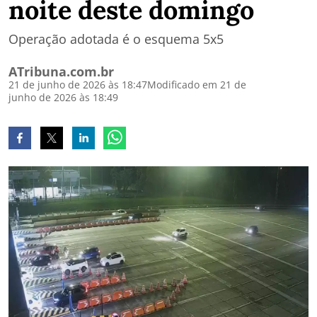
noite deste domingo
Operação adotada é o esquema 5x5
ATribuna.com.br
21 de junho de 2026 às 18:47
Modificado em 21 de
junho de 2026 às 18:49