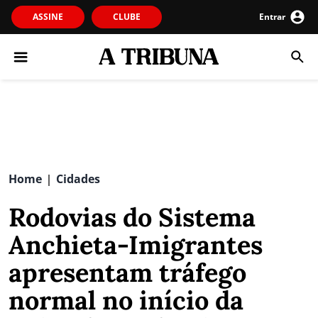
ASSINE
CLUBE
Entrar
Home
Cidades
|
Rodovias do Sistema
Anchieta-Imigrantes
apresentam tráfego
normal no início da