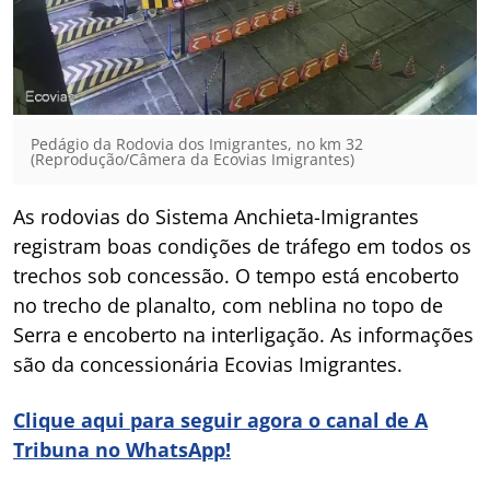
Pedágio da Rodovia dos Imigrantes, no km 32
(Reprodução/Câmera da Ecovias Imigrantes)
As rodovias do Sistema Anchieta-Imigrantes
registram boas condições de tráfego em todos os
trechos sob concessão. O tempo está encoberto
no trecho de planalto, com neblina no topo de
Serra e encoberto na interligação. As informações
são da concessionária Ecovias Imigrantes.
Clique aqui para seguir agora o canal de A
Tribuna no WhatsApp!