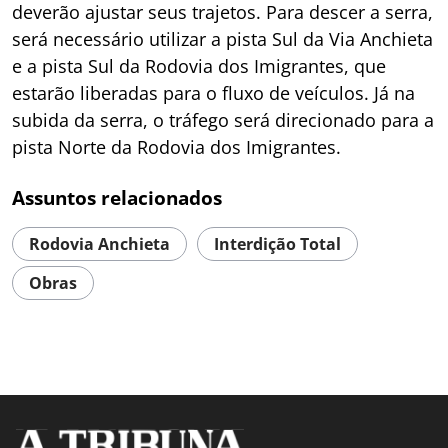
deverão ajustar seus trajetos. Para descer a serra,
será necessário utilizar a pista Sul da Via Anchieta
e a pista Sul da Rodovia dos Imigrantes, que
estarão liberadas para o fluxo de veículos. Já na
subida da serra, o tráfego será direcionado para a
pista Norte da Rodovia dos Imigrantes.
Assuntos relacionados
Rodovia Anchieta
Interdição Total
Obras