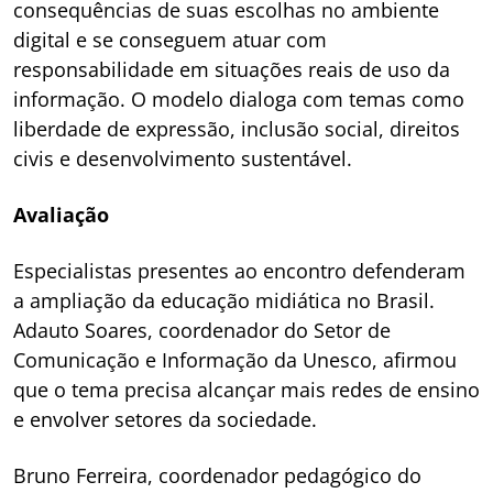
consequências de suas escolhas no ambiente
digital e se conseguem atuar com
responsabilidade em situações reais de uso da
informação. O modelo dialoga com temas como
liberdade de expressão, inclusão social, direitos
civis e desenvolvimento sustentável.
Avaliação
Especialistas presentes ao encontro defenderam
a ampliação da educação midiática no Brasil.
Adauto Soares, coordenador do Setor de
Comunicação e Informação da Unesco, afirmou
que o tema precisa alcançar mais redes de ensino
e envolver setores da sociedade.
Bruno Ferreira, coordenador pedagógico do