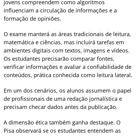
jovens compreendem como algoritmos
influenciam a circulação de informações e a
formação de opiniões.
O exame manterá as áreas tradicionais de leitura,
matemática e ciências, mas incluirá tarefas em
ambientes digitais com textos, imagens e vídeos.
Os estudantes precisarão comparar fontes,
verificar informações e avaliar a confiabilidade de
conteúdos, prática conhecida como leitura lateral.
Em um dos cenários, os alunos assumem o papel
de profissionais de uma redação jornalística e
precisam checar dados antes da publicação.
A dimensão ética também ganha destaque. O
Pisa observará se os estudantes entendem as