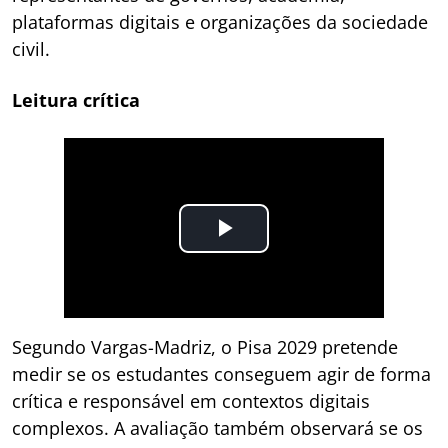
plataformas digitais e organizações da sociedade
civil.
Leitura crítica
Segundo Vargas-Madriz, o Pisa 2029 pretende
medir se os estudantes conseguem agir de forma
crítica e responsável em contextos digitais
complexos. A avaliação também observará se os