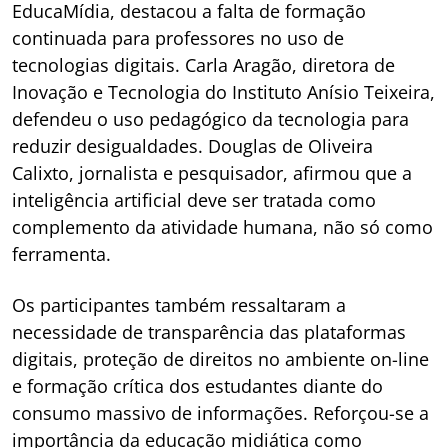
EducaMídia, destacou a falta de formação
continuada para professores no uso de
tecnologias digitais. Carla Aragão, diretora de
Inovação e Tecnologia do Instituto Anísio Teixeira,
defendeu o uso pedagógico da tecnologia para
reduzir desigualdades. Douglas de Oliveira
Calixto, jornalista e pesquisador, afirmou que a
inteligência artificial deve ser tratada como
complemento da atividade humana, não só como
ferramenta.
Os participantes também ressaltaram a
necessidade de transparência das plataformas
digitais, proteção de direitos no ambiente on-line
e formação crítica dos estudantes diante do
consumo massivo de informações. Reforçou-se a
importância da educação midiática como