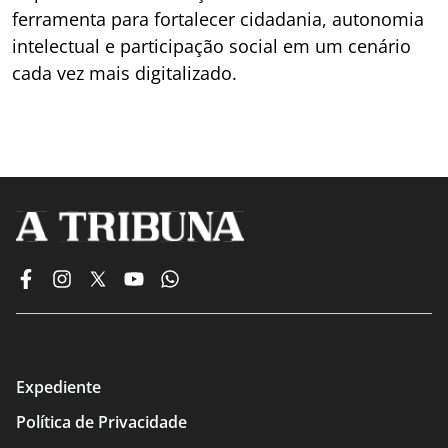
ferramenta para fortalecer cidadania, autonomia
intelectual e participação social em um cenário
cada vez mais digitalizado.
Expediente
Política de Privacidade