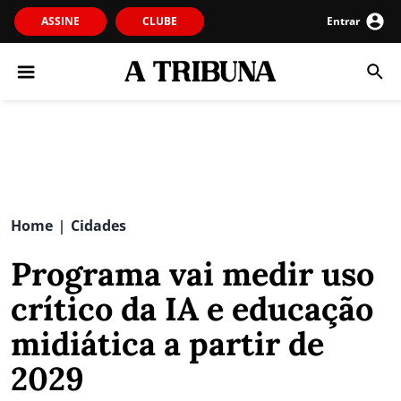
ASSINE
CLUBE
Entrar
Home
Cidades
|
Programa vai medir uso
crítico da IA e educação
midiática a partir de
2029