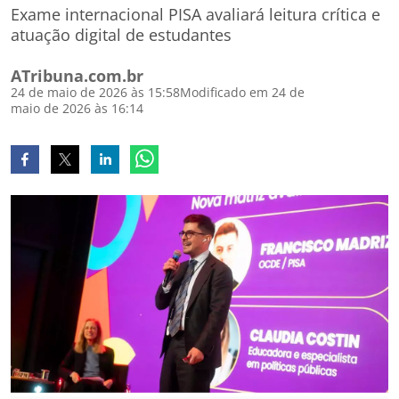
Exame internacional PISA avaliará leitura crítica e
atuação digital de estudantes
ATribuna.com.br
24 de maio de 2026 às 15:58
Modificado em 24 de
maio de 2026 às 16:14