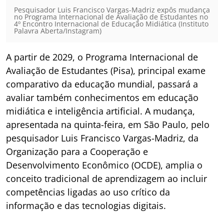
Pesquisador Luis Francisco Vargas-Madriz expôs mudança
no Programa Internacional de Avaliação de Estudantes no
4º Encontro Internacional de Educação Midiática (Instituto
Palavra Aberta/Instagram)
A partir de 2029, o Programa Internacional de
Avaliação de Estudantes (Pisa), principal exame
comparativo da educação mundial, passará a
avaliar também conhecimentos em educação
midiática e inteligência artificial. A mudança,
apresentada na quinta-feira, em São Paulo, pelo
pesquisador Luis Francisco Vargas-Madriz, da
Organização para a Cooperação e
Desenvolvimento Econômico (OCDE), amplia o
conceito tradicional de aprendizagem ao incluir
competências ligadas ao uso crítico da
informação e das tecnologias digitais.