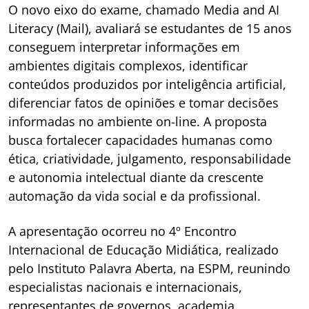
O novo eixo do exame, chamado Media and AI
Literacy (Mail), avaliará se estudantes de 15 anos
conseguem interpretar informações em
ambientes digitais complexos, identificar
conteúdos produzidos por inteligência artificial,
diferenciar fatos de opiniões e tomar decisões
informadas no ambiente on-line. A proposta
busca fortalecer capacidades humanas como
ética, criatividade, julgamento, responsabilidade
e autonomia intelectual diante da crescente
automação da vida social e da profissional.
A apresentação ocorreu no 4º Encontro
Internacional de Educação Midiática, realizado
pelo Instituto Palavra Aberta, na ESPM, reunindo
especialistas nacionais e internacionais,
representantes de governos, academia,