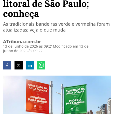
litoral de São Paulo;
conheça
As tradicionais bandeiras verde e vermelha foram
atualizadas; veja o que muda
ATribuna.com.br
13 de junho de 2026 às 09:21
Modificado em 13 de
junho de 2026 às 09:22