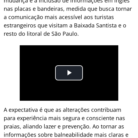
mudança é a inclusão de informações em inglês
nas placas e bandeiras, medida que busca tornar
a comunicação mais acessível aos turistas
estrangeiros que visitam a Baixada Santista e o
resto do litoral de São Paulo.
A expectativa é que as alterações contribuam
para experiência mais segura e consciente nas
praias, aliando lazer e prevenção. Ao tornar as
informações sobre balneabilidade mais claras e