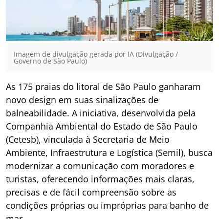
Imagem de divulgação gerada por IA (Divulgação /
Governo de São Paulo)
As 175 praias do litoral de São Paulo ganharam
novo design em suas sinalizações de
balneabilidade. A iniciativa, desenvolvida pela
Companhia Ambiental do Estado de São Paulo
(Cetesb), vinculada à Secretaria de Meio
Ambiente, Infraestrutura e Logística (Semil), busca
modernizar a comunicação com moradores e
turistas, oferecendo informações mais claras,
precisas e de fácil compreensão sobre as
condições próprias ou impróprias para banho de
mar.