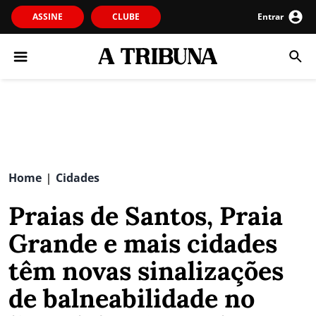
ASSINE
CLUBE
Entrar
Home
Cidades
|
Praias de Santos, Praia
Grande e mais cidades
têm novas sinalizações
de balneabilidade no