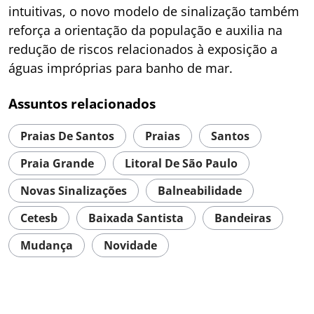
intuitivas, o novo modelo de sinalização também
reforça a orientação da população e auxilia na
redução de riscos relacionados à exposição a
águas impróprias para banho de mar.
Assuntos relacionados
Praias De Santos
Praias
Santos
Praia Grande
Litoral De São Paulo
Novas Sinalizações
Balneabilidade
Cetesb
Baixada Santista
Bandeiras
Mudança
Novidade