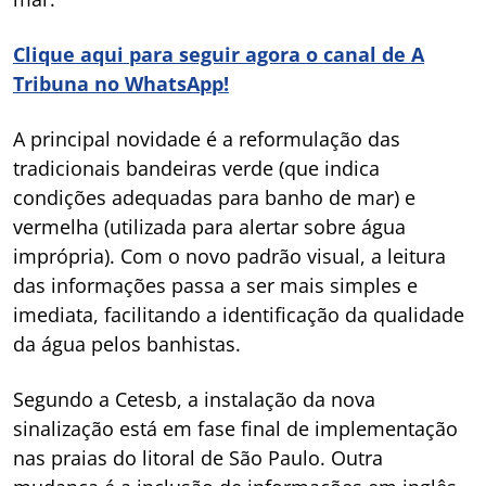
Clique aqui para seguir agora o canal de A
Tribuna no WhatsApp!
A principal novidade é a reformulação das
tradicionais bandeiras verde (que indica
condições adequadas para banho de mar) e
vermelha (utilizada para alertar sobre água
imprópria). Com o novo padrão visual, a leitura
das informações passa a ser mais simples e
imediata, facilitando a identificação da qualidade
da água pelos banhistas.
Segundo a Cetesb, a instalação da nova
sinalização está em fase final de implementação
nas praias do litoral de São Paulo. Outra