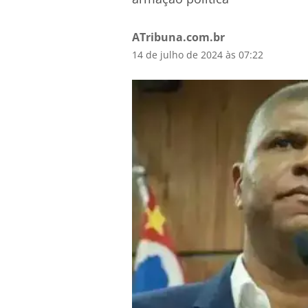
ATribuna.com.br
14 de julho de 2024 às 07:22