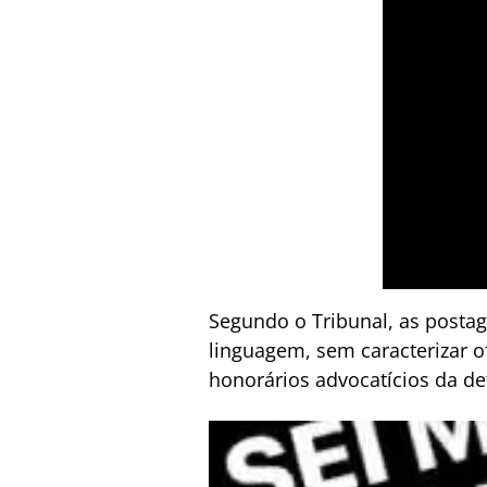
Segundo o Tribunal, as posta
linguagem, sem caracterizar o
honorários advocatícios da de