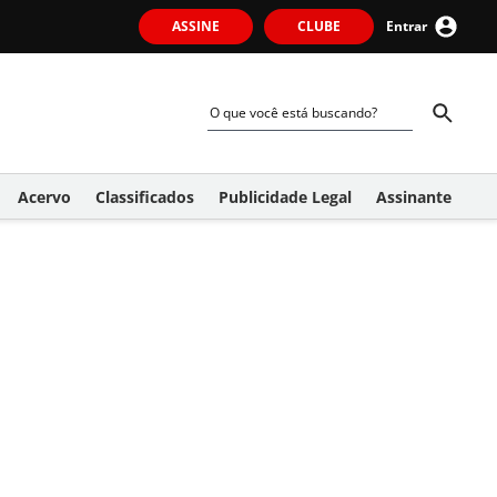
ASSINE
CLUBE
Entrar
Acervo
Classificados
Publicidade Legal
Assinante