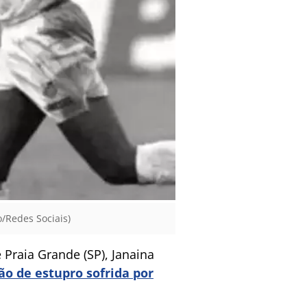
/Redes Sociais)
 Praia Grande (SP), Janaina
ão de estupro sofrida por