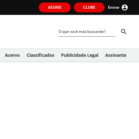
ASSINE
CLUBE
Entrar
Acervo
Classificados
Publicidade Legal
Assinante