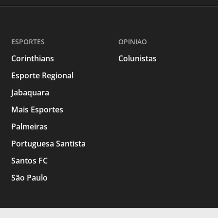
ESPORTES
OPINIAO
Corinthians
Colunistas
Esporte Regional
Jabaquara
Mais Esportes
Palmeiras
Portuguesa Santista
Santos FC
São Paulo