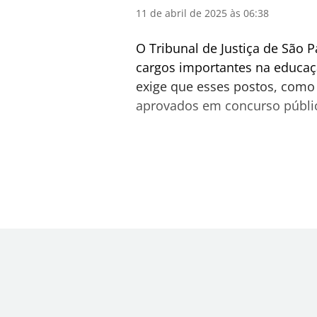
11 de abril de 2025 às 06:38
O Tribunal de Justiça de São 
cargos importantes na educaç
exige que esses postos, como 
aprovados em concurso públi