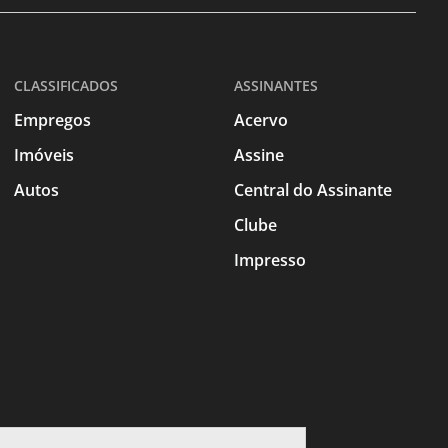
CLASSIFICADOS
ASSINANTES
Empregos
Acervo
Imóveis
Assine
Autos
Central do Assinante
Clube
Impresso