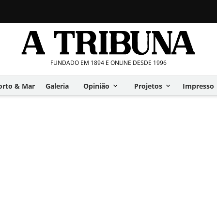
FUNDADO EM 1894 E ONLINE DESDE 1996
orto & Mar
Galeria
Opinião
Projetos
Impresso