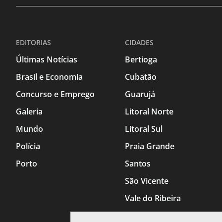
EDITORIAS
CIDADES
Últimas Notícias
Bertioga
Brasil e Economia
Cubatão
Concurso e Emprego
Guarujá
Galeria
Litoral Norte
Mundo
Litoral Sul
Polícia
Praia Grande
Porto
Santos
São Vicente
Vale do Ribeira