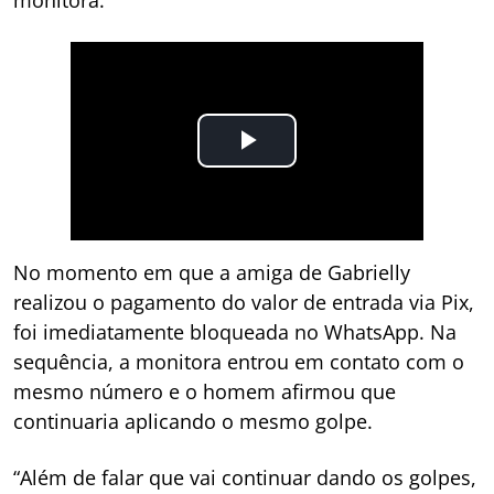
No momento em que a amiga de Gabrielly
realizou o pagamento do valor de entrada via Pix,
foi imediatamente bloqueada no WhatsApp. Na
sequência, a monitora entrou em contato com o
mesmo número e o homem afirmou que
continuaria aplicando o mesmo golpe.
“Além de falar que vai continuar dando os golpes,