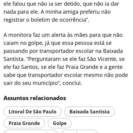
ele falou que não ia ser detido, que não ia dar
nada para ele. A minha amiga preferiu não
registrar o boletim de ocorrência”.
A monitora faz um alerta às mães para que não
caiam no golpe, já que essa pessoa está se
passando por transportador escolar na Baixada
Santista. “Perguntaram se ele faz São Vicente, se
ele faz Santos, se ele faz Praia Grande e a gente
sabe que transportador escolar mesmo não pode
sair do seu município”, conclui.
Assuntos relacionados
Litoral De São Paulo
Baixada Santista
Praia Grande
Golpe