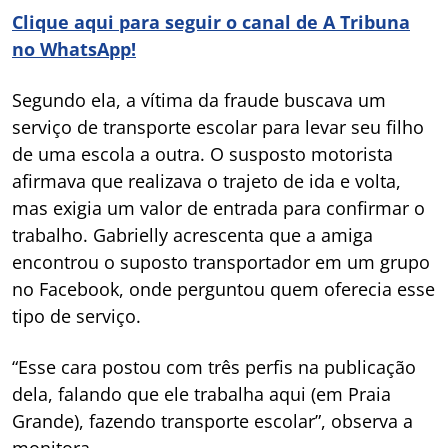
Clique aqui para seguir o canal de A Tribuna
no WhatsApp!
Segundo ela, a vítima da fraude buscava um
serviço de transporte escolar para levar seu filho
de uma escola a outra. O susposto motorista
afirmava que realizava o trajeto de ida e volta,
mas exigia um valor de entrada para confirmar o
trabalho. Gabrielly acrescenta que a amiga
encontrou o suposto transportador em um grupo
no Facebook, onde perguntou quem oferecia esse
tipo de serviço.
“Esse cara postou com três perfis na publicação
dela, falando que ele trabalha aqui (em Praia
Grande), fazendo transporte escolar”, observa a
monitora.