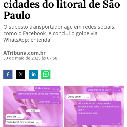
cidades do litoral de São
Paulo
O suposto transportador age em redes sociais,
como o Facebook, e conclui o golpe via
WhatsApp; entenda
ATribuna.com.br
30 de maio de 2025 às 07:58