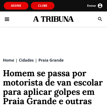
ASSINE
CLUBE
Entrar
Home
Cidades
Praia Grande
|
|
Homem se passa por
motorista de van escolar
para aplicar golpes em
Praia Grande e outras