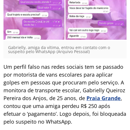
Gabrielly, amiga da vítima, entrou em contato com o
suspeito pelo WhatsApp (Arquivo Pessoal)
Um perfil falso nas redes sociais tem se passado
por motorista de vans escolares para aplicar
golpes em pessoas que procuram pelo serviço. A
monitora de transporte escolar, Gabrielly Queiroz
Pereira dos Anjos, de 25 anos, de
Praia Grande
,
contou que uma amiga perdeu R$ 250 após
efetuar o ‘pagamento’. Logo depois, foi bloqueada
pelo suspeito no WhatsApp.