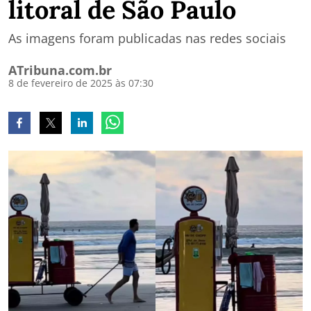
litoral de São Paulo
As imagens foram publicadas nas redes sociais
ATribuna.com.br
8 de fevereiro de 2025 às 07:30