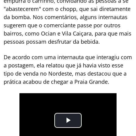
empurra o carrinho, convidando as pessoas a se
"abastecerem" com o chopp, que sai diretamente
da bomba. Nos comentários, alguns internautas
sugerem que o comerciante passe por outros
bairros, como Ocian e Vila Caiçara, para que mais
pessoas possam desfrutar da bebida.
De acordo com uma internauta que interagiu com
a postagem, ela relatou que já havia visto esse
tipo de venda no Nordeste, mas destacou que a
prática acabou de chegar a Praia Grande.