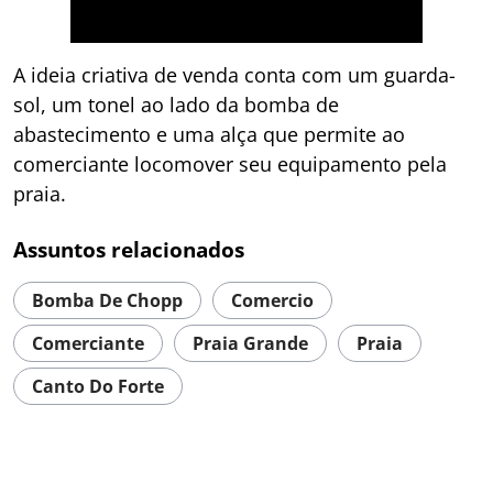
A ideia criativa de venda conta com um guarda-
sol, um tonel ao lado da bomba de
abastecimento e uma alça que permite ao
comerciante locomover seu equipamento pela
praia.
Assuntos relacionados
Bomba De Chopp
Comercio
Comerciante
Praia Grande
Praia
Canto Do Forte