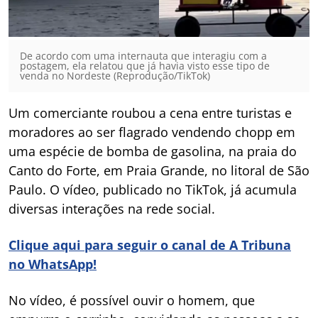
De acordo com uma internauta que interagiu com a
postagem, ela relatou que já havia visto esse tipo de
venda no Nordeste (Reprodução/TikTok)
Um comerciante roubou a cena entre turistas e
moradores ao ser flagrado vendendo chopp em
uma espécie de bomba de gasolina, na praia do
Canto do Forte, em Praia Grande, no litoral de São
Paulo. O vídeo, publicado no TikTok, já acumula
diversas interações na rede social.
Clique aqui para seguir o canal de A Tribuna
no WhatsApp!
No vídeo, é possível ouvir o homem, que