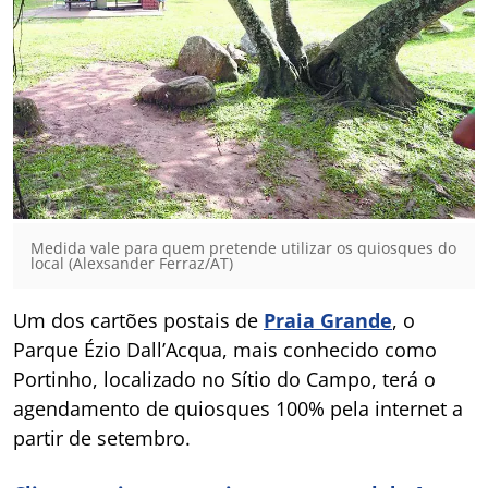
Medida vale para quem pretende utilizar os quiosques do
local (Alexsander Ferraz/AT)
Um dos cartões postais de
Praia Grande
, o
Parque Ézio Dall’Acqua, mais conhecido como
Portinho, localizado no Sítio do Campo, terá o
agendamento de quiosques 100% pela internet a
partir de setembro.