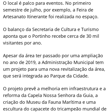
O local é palco para eventos. No primeiro
semestre de julho, por exemplo, a Feira de
Artesanato Itinerante foi realizada no espaço.
O balanço da Secretaria de Cultura e Turismo
aponta que o Portinho recebe cerca de 30 mil
visitantes por ano.
Apesar da área ter passado por uma ampliação
no ano de 2019, a Administração Municipal tem
um projeto para uma nova revitalização da área,
que será integrada ao Parque da Cidade.
O projeto prevê a melhoria em infraestrutura e a
reforma da Capela Nossa Senhora da Guia, a
criação do Museu da Fauna Marítima e uma
escultura do capacete do tricampeão mundial de