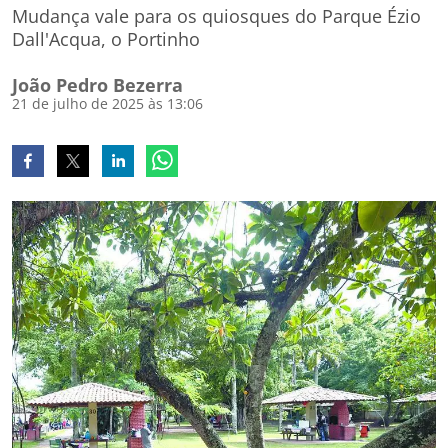
Mudança vale para os quiosques do Parque Ézio
Dall'Acqua, o Portinho
João Pedro Bezerra
21 de julho de 2025 às 13:06