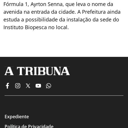
Fórmula 1, Ayrton Senna, que leva o nome da
avenida na entrada da cidade. A Prefeitura ainda
estuda a possibilidade da instalação da sede do
Instituto Biopesca no local.
Expediente
Política de Privacidade