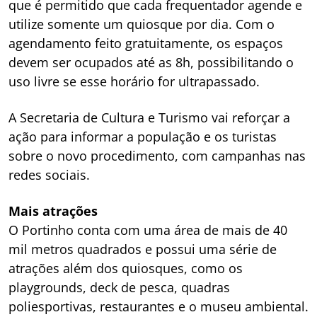
que é permitido que cada frequentador agende e
utilize somente um quiosque por dia. Com o
agendamento feito gratuitamente, os espaços
devem ser ocupados até as 8h, possibilitando o
uso livre se esse horário for ultrapassado.
A Secretaria de Cultura e Turismo vai reforçar a
ação para informar a população e os turistas
sobre o novo procedimento, com campanhas nas
redes sociais.
Mais atrações
O Portinho conta com uma área de mais de 40
mil metros quadrados e possui uma série de
atrações além dos quiosques, como os
playgrounds, deck de pesca, quadras
poliesportivas, restaurantes e o museu ambiental.