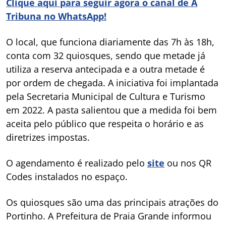
Clique aqui para seguir agora o canal de A
Tribuna no WhatsApp!
O local, que funciona diariamente das 7h às 18h,
conta com 32 quiosques, sendo que metade já
utiliza a reserva antecipada e a outra metade é
por ordem de chegada. A iniciativa foi implantada
pela Secretaria Municipal de Cultura e Turismo
em 2022. A pasta salientou que a medida foi bem
aceita pelo público que respeita o horário e as
diretrizes impostas.
O agendamento é realizado pelo
site
ou nos QR
Codes instalados no espaço.
Os quiosques são uma das principais atrações do
Portinho. A Prefeitura de Praia Grande informou