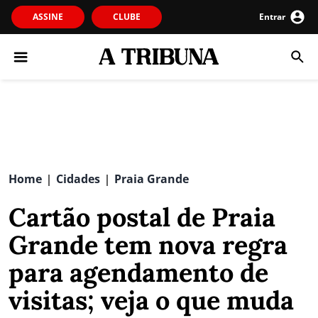
ASSINE
CLUBE
Entrar
Home
Cidades
Praia Grande
|
|
Cartão postal de Praia
Grande tem nova regra
para agendamento de
visitas; veja o que muda