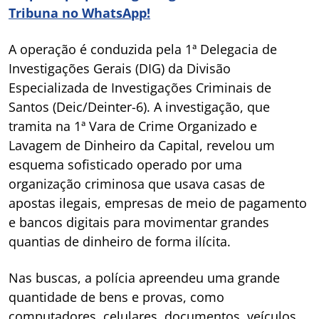
Tribuna no WhatsApp!
A operação é conduzida pela 1ª Delegacia de
Investigações Gerais (DIG) da Divisão
Especializada de Investigações Criminais de
Santos (Deic/Deinter-6). A investigação, que
tramita na 1ª Vara de Crime Organizado e
Lavagem de Dinheiro da Capital, revelou um
esquema sofisticado operado por uma
organização criminosa que usava casas de
apostas ilegais, empresas de meio de pagamento
e bancos digitais para movimentar grandes
quantias de dinheiro de forma ilícita.
Nas buscas, a polícia apreendeu uma grande
quantidade de bens e provas, como
computadores, celulares, documentos, veículos