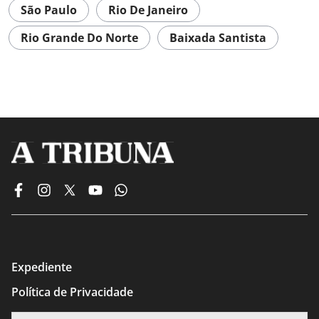
São Paulo
Rio De Janeiro
Rio Grande Do Norte
Baixada Santista
Expediente
Política de Privacidade
Termos de Uso