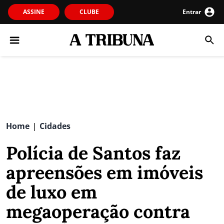
ASSINE
CLUBE
Entrar
Home
Cidades
|
Polícia de Santos faz
apreensões em imóveis
de luxo em
megaoperação contra