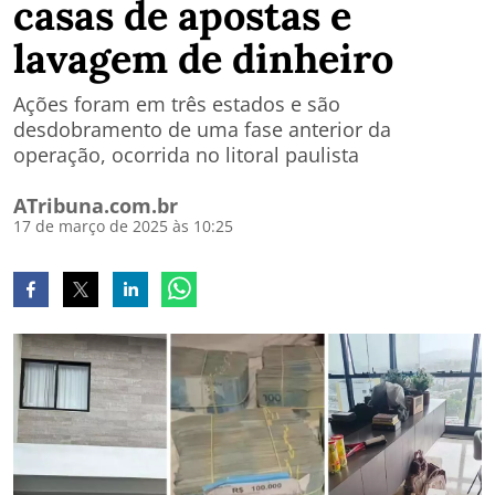
casas de apostas e
lavagem de dinheiro
Ações foram em três estados e são
desdobramento de uma fase anterior da
operação, ocorrida no litoral paulista
ATribuna.com.br
17 de março de 2025 às 10:25