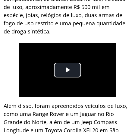
de luxo, aproximadamente R$ 500 mil em
espécie, joias, relógios de luxo, duas armas de
fogo de uso restrito e uma pequena quantidade
de droga sintética.
Além disso, foram apreendidos veículos de luxo,
como uma Range Rover e um Jaguar no Rio
Grande do Norte, além de um Jeep Compass
Longitude e um Toyota Corolla XEI 20 em São