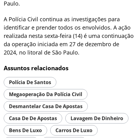
Paulo.
A Polícia Civil continua as investigações para
identificar e prender todos os envolvidos. A ação
realizada nesta sexta-feira (14) é uma continuação
da operação iniciada em 27 de dezembro de
2024, no litoral de São Paulo.
Assuntos relacionados
Polícia De Santos
Megaoperação Da Polícia Civil
Desmantelar Casa De Apostas
Casa De De Apostas
Lavagem De Dinheiro
Bens De Luxo
Carros De Luxo