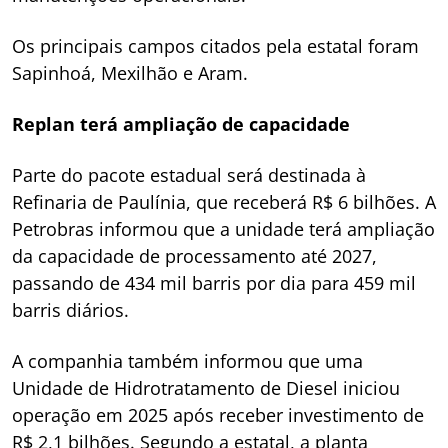
Os principais campos citados pela estatal foram
Sapinhoá, Mexilhão e Aram.
Replan terá ampliação de capacidade
Parte do pacote estadual será destinada à
Refinaria de Paulínia, que receberá R$ 6 bilhões. A
Petrobras informou que a unidade terá ampliação
da capacidade de processamento até 2027,
passando de 434 mil barris por dia para 459 mil
barris diários.
A companhia também informou que uma
Unidade de Hidrotratamento de Diesel iniciou
operação em 2025 após receber investimento de
R$ 2,1 bilhões. Segundo a estatal, a planta