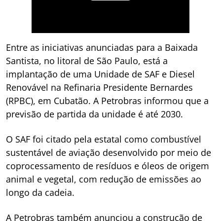
Entre as iniciativas anunciadas para a Baixada
Santista, no litoral de São Paulo, está a
implantação de uma Unidade de SAF e Diesel
Renovável na Refinaria Presidente Bernardes
(RPBC), em Cubatão. A Petrobras informou que a
previsão de partida da unidade é até 2030.
O SAF foi citado pela estatal como combustível
sustentável de aviação desenvolvido por meio de
coprocessamento de resíduos e óleos de origem
animal e vegetal, com redução de emissões ao
longo da cadeia.
A Petrobras também anunciou a construção de