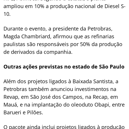
ampliou em 10% a produção nacional de Diesel S-
10.
Durante o evento, a presidente da Petrobras,
Magda Chambriard, afirmou que as refinarias
paulistas são responsáveis por 50% da produção
de derivados da companhia.
Outras ações previstas no estado de São Paulo
Além dos projetos ligados à Baixada Santista, a
Petrobras também anunciou investimentos na
Revap, em São José dos Campos, na Recap, em
Mauá, e na implantação do oleoduto Obapi, entre
Barueri e Pilões.
O pacote ainda inclui projetos ligados à produção