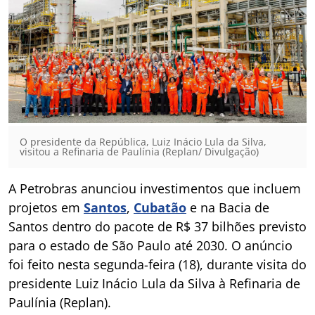
O presidente da República, Luiz Inácio Lula da Silva,
visitou a Refinaria de Paulínia (Replan/ Divulgação)
A Petrobras anunciou investimentos que incluem
projetos em
Santos
,
Cubatão
e na Bacia de
Santos dentro do pacote de R$ 37 bilhões previsto
para o estado de São Paulo até 2030. O anúncio
foi feito nesta segunda-feira (18), durante visita do
presidente Luiz Inácio Lula da Silva à Refinaria de
Paulínia (Replan).