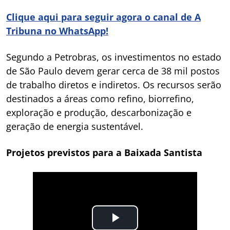
Clique aqui para seguir agora o canal de A
Tribuna no WhatsApp!
Segundo a Petrobras, os investimentos no estado
de São Paulo devem gerar cerca de 38 mil postos
de trabalho diretos e indiretos. Os recursos serão
destinados a áreas como refino, biorrefino,
exploração e produção, descarbonização e
geração de energia sustentável.
Projetos previstos para a Baixada Santista