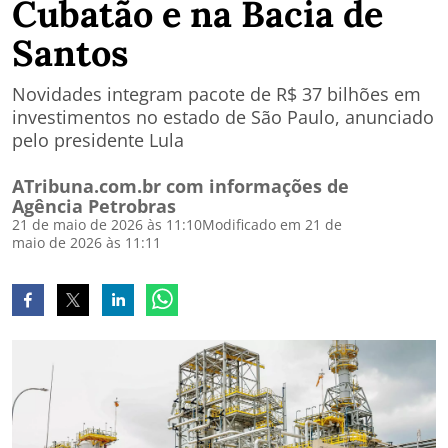
Cubatão e na Bacia de
Santos
Novidades integram pacote de R$ 37 bilhões em
investimentos no estado de São Paulo, anunciado
pelo presidente Lula
ATribuna.com.br com informações de
Agência Petrobras
21 de maio de 2026 às 11:10
Modificado em 21 de
maio de 2026 às 11:11