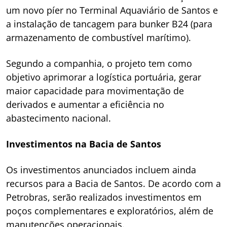
um novo píer no Terminal Aquaviário de Santos e
a instalação de tancagem para bunker B24 (para
armazenamento de combustível marítimo).
Segundo a companhia, o projeto tem como
objetivo aprimorar a logística portuária, gerar
maior capacidade para movimentação de
derivados e aumentar a eficiência no
abastecimento nacional.
Investimentos na Bacia de Santos
Os investimentos anunciados incluem ainda
recursos para a Bacia de Santos. De acordo com a
Petrobras, serão realizados investimentos em
poços complementares e exploratórios, além de
manutenções operacionais.