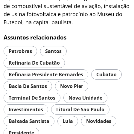
de combustível sustentável de aviação, instalação
de usina fotovoltaica e patrocínio ao Museu do
Futebol, na capital paulista.
Assuntos relacionados
Petrobras
Santos
Refinaria De Cubatão
Refinaria Presidente Bernardes
Cubatão
Bacia De Santos
Novo Píer
Terminal De Santos
Nova Unidade
Investimentos
Litoral De São Paulo
Baixada Santista
Lula
Novidades
Presidente