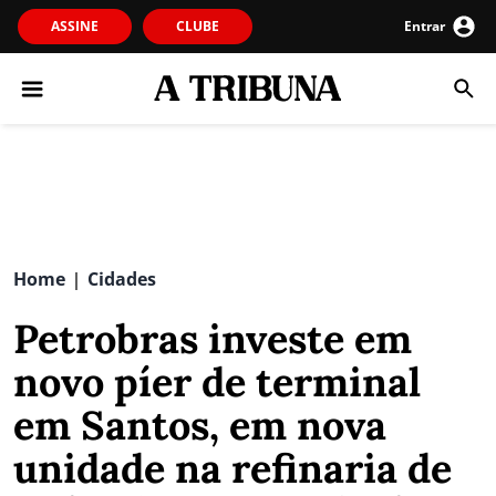
ASSINE
CLUBE
Entrar
Home
Cidades
|
Petrobras investe em
novo píer de terminal
em Santos, em nova
unidade na refinaria de