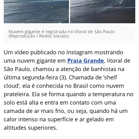
Nuvem gigante é registrada no litoral de São Paulo
(Reprodução / Redes Sociais)
Um vídeo publicado no Instagram mostrando
uma nuvem gigante em
Praia Grande
, litoral de
São Paulo, chamou a atenção de banhistas na
última segunda-feira (3). Chamada de ‘shelf
cloud’, ela é conhecida no Brasil como nuvem
prateleira. Ela se forma quando a temperatura no
solo está alta e entra em contato com uma
camada de ar mais frio, ou seja, quando há um
calor intenso na superfície e ar gelado em
altitudes superiores.