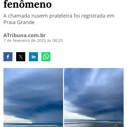
fenômeno
A chamada nuvem prateleira foi registrada em
Praia Grande
ATribuna.com.br
7 de fevereiro de 2025 às 08:20