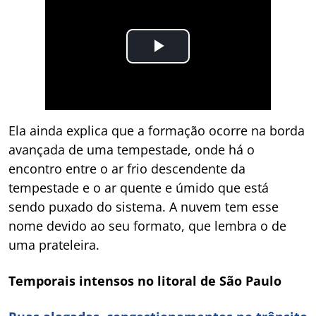
Ela ainda explica que a formação ocorre na borda
avançada de uma tempestade, onde há o
encontro entre o ar frio descendente da
tempestade e o ar quente e úmido que está
sendo puxado do sistema. A nuvem tem esse
nome devido ao seu formato, que lembra o de
uma prateleira.
Temporais intensos no litoral de São Paulo