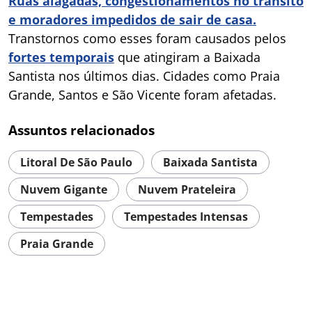
Ruas alagadas, congestionamentos no trânsito
e moradores impedidos de sair de casa.
Transtornos como esses foram causados pelos
fortes temporais
que atingiram a Baixada
Santista nos últimos dias. Cidades como Praia
Grande, Santos e São Vicente foram afetadas.
Assuntos relacionados
Litoral De São Paulo
Baixada Santista
Nuvem Gigante
Nuvem Prateleira
Tempestades
Tempestades Intensas
Praia Grande