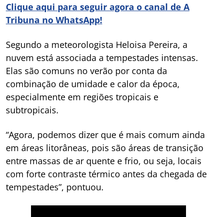
Clique aqui para seguir agora o canal de A
Tribuna no WhatsApp!
Segundo a meteorologista Heloisa Pereira, a
nuvem está associada a tempestades intensas.
Elas são comuns no verão por conta da
combinação de umidade e calor da época,
especialmente em regiões tropicais e
subtropicais.
“Agora, podemos dizer que é mais comum ainda
em áreas litorâneas, pois são áreas de transição
entre massas de ar quente e frio, ou seja, locais
com forte contraste térmico antes da chegada de
tempestades”, pontuou.