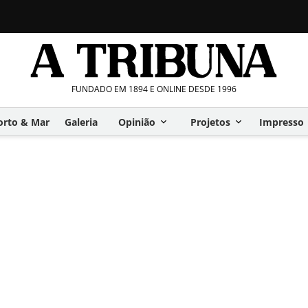
FUNDADO EM 1894 E ONLINE DESDE 1996
orto & Mar
Galeria
Opinião
Projetos
Impresso