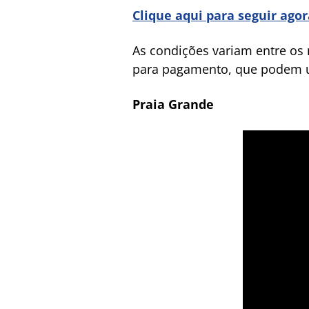
Clique aqui para seguir ago
As condições variam entre os 
para pagamento, que podem ul
Praia Grande