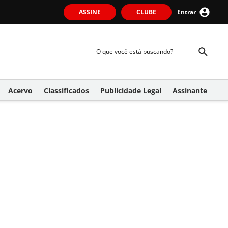
ASSINE
CLUBE
Entrar
Acervo
Classificados
Publicidade Legal
Assinante