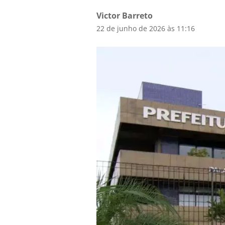
Victor Barreto
22 de junho de 2026 às 11:16