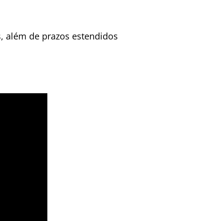
s, além de prazos estendidos