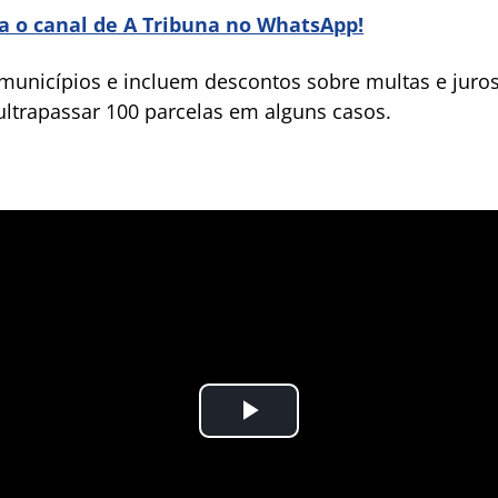
ra o canal de A Tribuna no WhatsApp!
municípios e incluem descontos sobre multas e juro
trapassar 100 parcelas em alguns casos.