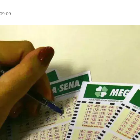
09:09