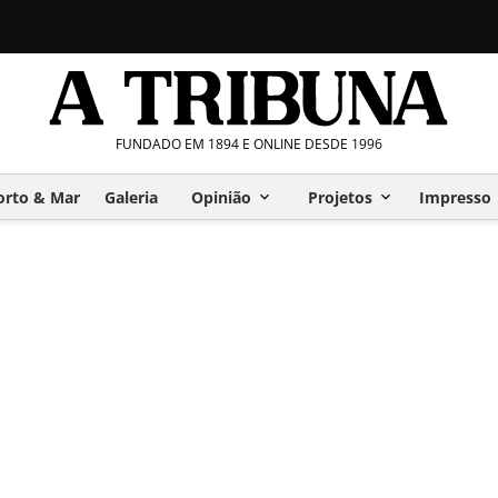
FUNDADO EM 1894 E ONLINE DESDE 1996
orto & Mar
Galeria
Opinião
Projetos
Impresso