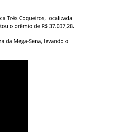
ca Três Coqueiros, localizada
tou o prêmio de R$ 37.037,28.
ina da Mega-Sena, levando o