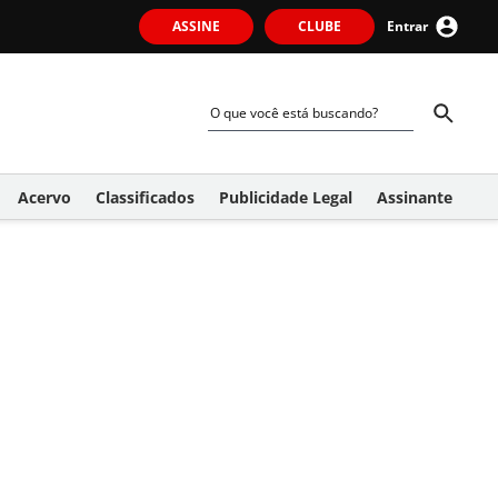
ASSINE
CLUBE
Entrar
Acervo
Classificados
Publicidade Legal
Assinante