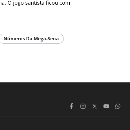
a. O jogo santista ficou com
Números Da Mega-Sena