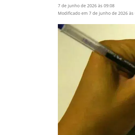
7 de junho de 2026 às 09:08
Modificado em 7 de junho de 2026 às 