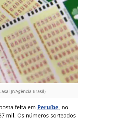
asal Jr/Agência Brasil)
posta feita em
Peruíbe
, no
 37 mil. Os números sorteados