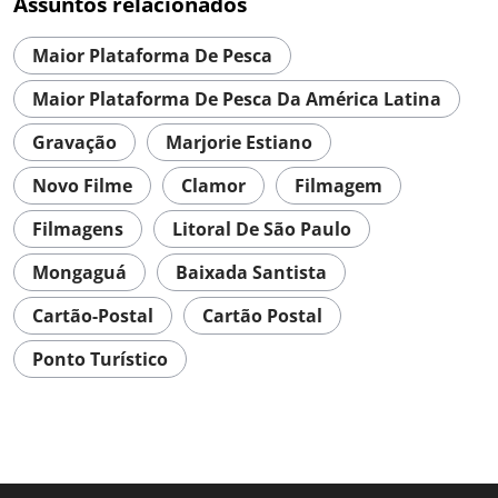
Assuntos relacionados
Maior Plataforma De Pesca
Maior Plataforma De Pesca Da América Latina
Gravação
Marjorie Estiano
Novo Filme
Clamor
Filmagem
Filmagens
Litoral De São Paulo
Mongaguá
Baixada Santista
Cartão-Postal
Cartão Postal
Ponto Turístico