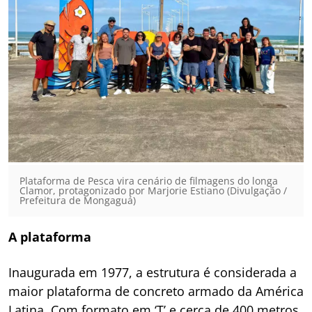
Plataforma de Pesca vira cenário de filmagens do longa
Clamor, protagonizado por Marjorie Estiano (Divulgação /
Prefeitura de Mongaguá)
A plataforma
Inaugurada em 1977, a estrutura é considerada a
maior plataforma de concreto armado da América
Latina. Com formato em ‘T’ e cerca de 400 metros