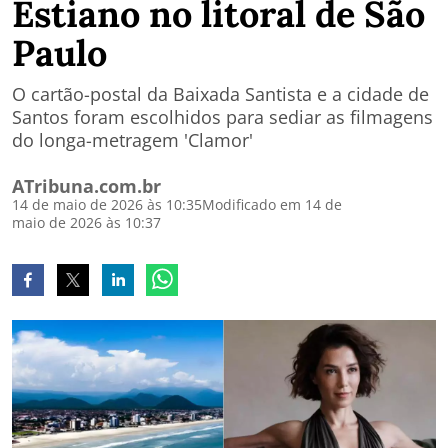
Estiano no litoral de São
Paulo
O cartão-postal da Baixada Santista e a cidade de
Santos foram escolhidos para sediar as filmagens
do longa-metragem 'Clamor'
ATribuna.com.br
14 de maio de 2026 às 10:35
Modificado em 14 de
maio de 2026 às 10:37