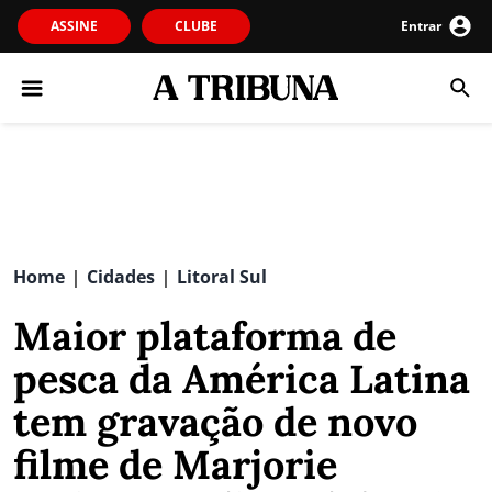
ASSINE
CLUBE
Entrar
Home
Cidades
Litoral Sul
|
|
Maior plataforma de
pesca da América Latina
tem gravação de novo
filme de Marjorie