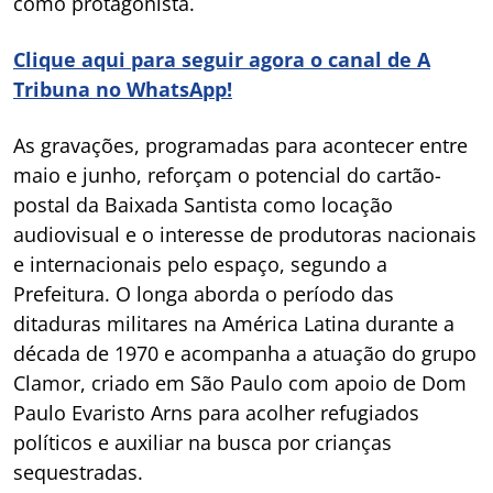
como protagonista.
Clique aqui para seguir agora o canal de A
Tribuna no WhatsApp!
As gravações, programadas para acontecer entre
maio e junho, reforçam o potencial do cartão-
postal da Baixada Santista como locação
audiovisual e o interesse de produtoras nacionais
e internacionais pelo espaço, segundo a
Prefeitura. O longa aborda o período das
ditaduras militares na América Latina durante a
década de 1970 e acompanha a atuação do grupo
Clamor, criado em São Paulo com apoio de Dom
Paulo Evaristo Arns para acolher refugiados
políticos e auxiliar na busca por crianças
sequestradas.