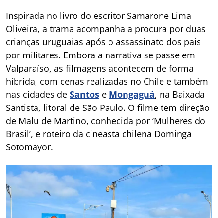
Inspirada no livro do escritor Samarone Lima
Oliveira, a trama acompanha a procura por duas
crianças uruguaias após o assassinato dos pais
por militares. Embora a narrativa se passe em
Valparaíso, as filmagens acontecem de forma
híbrida, com cenas realizadas no Chile e também
nas cidades de
Santos
e
Mongaguá
, na Baixada
Santista, litoral de São Paulo. O filme tem direção
de Malu de Martino, conhecida por ‘Mulheres do
Brasil’, e roteiro da cineasta chilena Dominga
Sotomayor.