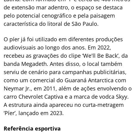
de extensão mar adentro, o espaço se destaca
pelo potencial cenográfico e pela paisagem
característica do litoral de São Paulo.
O píer já foi utilizado em diferentes produções
audiovisuais ao longo dos anos. Em 2022,
recebeu as gravações do clipe ‘We'll Be Back’, da
banda Megadeth. Antes disso, o local também
serviu de cenário para campanhas publicitárias,
como um comercial do Guaraná Antarctica com
Neymar Jr., em 2011, além de ações envolvendo o
carro Chevrolet Captiva e a marca de vodca Skyy.
A estrutura ainda apareceu no curta-metragem
‘Píer’, lançado em 2023.
Referência esportiva