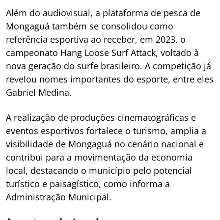
Além do audiovisual, a plataforma de pesca de
Mongaguá também se consolidou como
referência esportiva ao receber, em 2023, o
campeonato Hang Loose Surf Attack, voltado à
nova geração do surfe brasileiro. A competição já
revelou nomes importantes do esporte, entre eles
Gabriel Medina.
A realização de produções cinematográficas e
eventos esportivos fortalece o turismo, amplia a
visibilidade de Mongaguá no cenário nacional e
contribui para a movimentação da economia
local, destacando o município pelo potencial
turístico e paisagístico, como informa a
Administração Municipal.