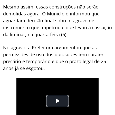
Mesmo assim, essas construções não serão
demolidas agora. O Município informou que
aguardará decisão final sobre o agravo de
instrumento que impetrou e que levou à cassação
da liminar, na quarta-feira (6).
No agravo, a Prefeitura argumentou que as
permissões de uso dos quiosques têm caráter
precário e temporário e que o prazo legal de 25
anos já se esgotou.