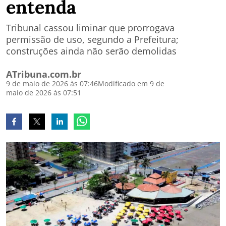
entenda
Tribunal cassou liminar que prorrogava
permissão de uso, segundo a Prefeitura;
construções ainda não serão demolidas
ATribuna.com.br
9 de maio de 2026 às 07:46
Modificado em 9 de
maio de 2026 às 07:51