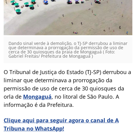
Dando sinal verde à demolição, o TJ-SP derrubou a liminar
que determinava a prorrogação da permissão de uso de
cerca de 30 quiosques da praia de Mongaguá ( Foto:
Gabriel Freitas/ Prefeitura de Mongaguá )
O Tribunal de Justiça do Estado (TJ-SP) derrubou a
liminar que determinava a prorrogação da
permissão de uso de cerca de 30 quiosques da
orla de
Mongaguá
, no litoral de São Paulo. A
informação é da Prefeitura.
Clique aqui para seguir agora o canal de A
Tribuna no WhatsApp!