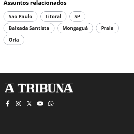
Assuntos relacionados
São Paulo
Litoral
SP
Baixada Santista
Mongaguá
Praia
Orla