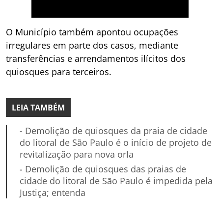
O Município também apontou ocupações
irregulares em parte dos casos, mediante
transferências e arrendamentos ilícitos dos
quiosques para terceiros.
LEIA TAMBÉM
-
Demolição de quiosques da praia de cidade
do litoral de São Paulo é o início de projeto de
revitalização para nova orla
-
Demolição de quiosques das praias de
cidade do litoral de São Paulo é impedida pela
Justiça; entenda