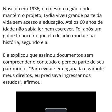
Nascida em 1936, na mesma região onde
mantém o projeto, Lydia viveu grande parte da
vida sem acesso à educação. Até os 60 anos de
idade não sabia ler nem escrever. Foi após um
golpe financeiro que ela decidiu mudar sua
história, segundo ela.
Ela explicou que assinou documentos sem
compreender o conteúdo e perdeu parte de seu
patrimônio. “Para evitar ser enganada e garantir
meus direitos, eu precisava ingressar nos
estudos”, afirmou.