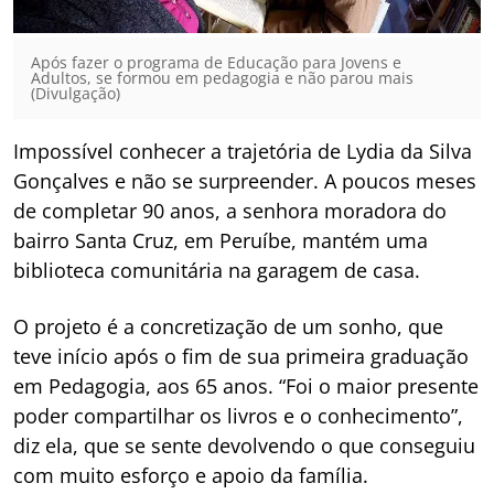
Após fazer o programa de Educação para Jovens e
Adultos, se formou em pedagogia e não parou mais
(Divulgação)
Impossível conhecer a trajetória de Lydia da Silva
Gonçalves e não se surpreender. A poucos meses
de completar 90 anos, a senhora moradora do
bairro Santa Cruz, em Peruíbe, mantém uma
biblioteca comunitária na garagem de casa.
O projeto é a concretização de um sonho, que
teve início após o fim de sua primeira graduação
em Pedagogia, aos 65 anos. “Foi o maior presente
poder compartilhar os livros e o conhecimento”,
diz ela, que se sente devolvendo o que conseguiu
com muito esforço e apoio da família.