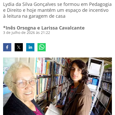
Lydia da Silva Gonçalves se formou em Pedagogia
e Direito e hoje mantém um espaço de incentivo
à leitura na garagem de casa
*Inês Orsogna e Larissa Cavalcante
3 de julho de 2026 às 21:22