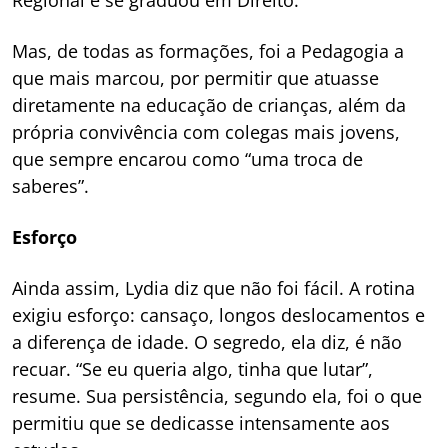
Regional e se graduou em Direito.
Mas, de todas as formações, foi a Pedagogia a
que mais marcou, por permitir que atuasse
diretamente na educação de crianças, além da
própria convivência com colegas mais jovens,
que sempre encarou como “uma troca de
saberes”.
Esforço
Ainda assim, Lydia diz que não foi fácil. A rotina
exigiu esforço: cansaço, longos deslocamentos e
a diferença de idade. O segredo, ela diz, é não
recuar. “Se eu queria algo, tinha que lutar”,
resume. Sua persistência, segundo ela, foi o que
permitiu que se dedicasse intensamente aos