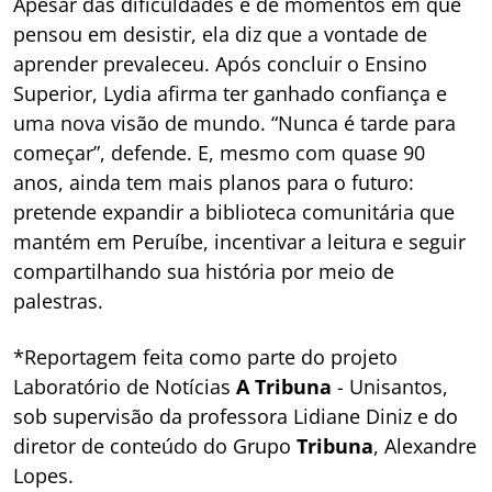
Apesar das dificuldades e de momentos em que
pensou em desistir, ela diz que a vontade de
aprender prevaleceu. Após concluir o Ensino
Superior, Lydia afirma ter ganhado confiança e
uma nova visão de mundo. “Nunca é tarde para
começar”, defende. E, mesmo com quase 90
anos, ainda tem mais planos para o futuro:
pretende expandir a biblioteca comunitária que
mantém em Peruíbe, incentivar a leitura e seguir
compartilhando sua história por meio de
palestras.
*Reportagem feita como parte do projeto
Laboratório de Notícias
A Tribuna
- Unisantos,
sob supervisão da professora Lidiane Diniz e do
diretor de conteúdo do Grupo
Tribuna
, Alexandre
Lopes.