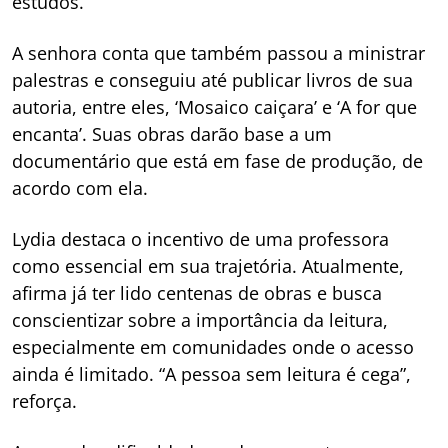
estudos.
A senhora conta que também passou a ministrar
palestras e conseguiu até publicar livros de sua
autoria, entre eles, ‘Mosaico caiçara’ e ‘A for que
encanta’. Suas obras darão base a um
documentário que está em fase de produção, de
acordo com ela.
Lydia destaca o incentivo de uma professora
como essencial em sua trajetória. Atualmente,
afirma já ter lido centenas de obras e busca
conscientizar sobre a importância da leitura,
especialmente em comunidades onde o acesso
ainda é limitado. “A pessoa sem leitura é cega”,
reforça.